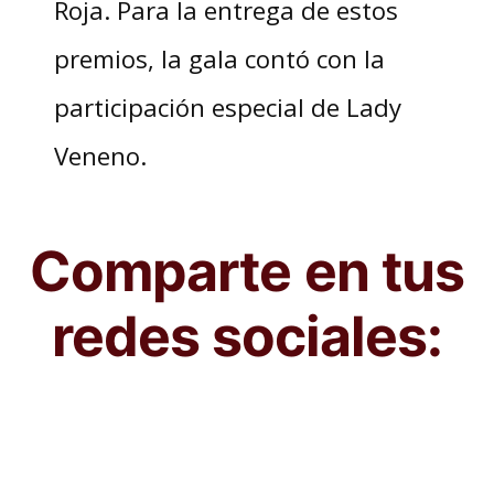
Roja. Para la entrega de estos
premios, la gala contó con la
participación especial de Lady
Veneno.
Comparte en tus
redes sociales: