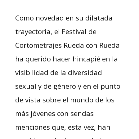
Como novedad en su dilatada
trayectoria, el Festival de
Cortometrajes Rueda con Rueda
ha querido hacer hincapié en la
visibilidad de la diversidad
sexual y de género y en el punto
de vista sobre el mundo de los
más jóvenes con sendas
menciones que, esta vez, han