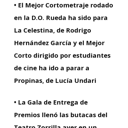
• El Mejor Cortometraje rodado
en la D.O. Rueda ha sido para
La Celestina, de Rodrigo
Hernández García y el Mejor
Corto dirigido por estudiantes
de cine ha ido a parar a
Propinas, de Lucía Undari
• La Gala de Entrega de
Premios llenó las butacas del
Teatro Zorrilla ayer en un