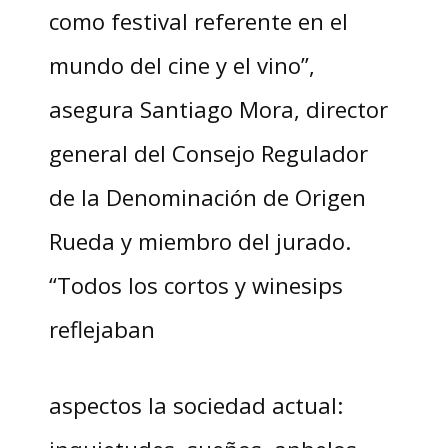
como festival referente en el
mundo del cine y el vino”,
asegura Santiago Mora, director
general del Consejo Regulador
de la Denominación de Origen
Rueda y miembro del jurado.
“Todos los cortos y winesips
reflejaban
aspectos la sociedad actual: