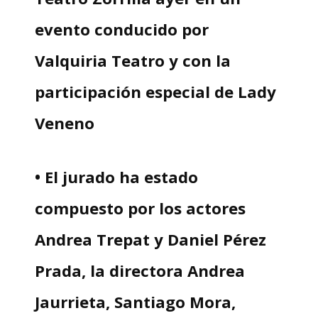
evento conducido por
Valquiria Teatro y con la
participación especial de Lady
Veneno
• El jurado ha estado
compuesto por los actores
Andrea Trepat y Daniel Pérez
Prada, la directora Andrea
Jaurrieta, Santiago Mora,