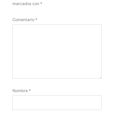
marcados con
*
Comentario
*
Nombre
*