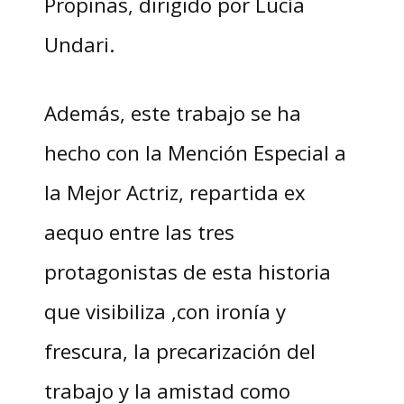
Propinas, dirigido por Lucía
Undari.
Además, este trabajo se ha
hecho con la Mención Especial a
la Mejor Actriz, repartida ex
aequo entre las tres
protagonistas de esta historia
que visibiliza ,con ironía y
frescura, la precarización del
trabajo y la amistad como