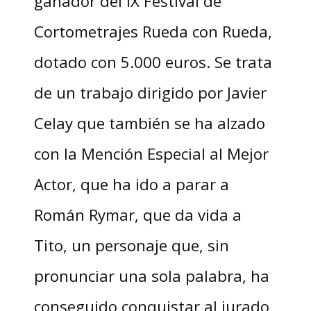
ganador del IX Festival de
Cortometrajes Rueda con Rueda,
dotado con 5.000 euros. Se trata
de un trabajo dirigido por Javier
Celay que también se ha alzado
con la Mención Especial al Mejor
Actor, que ha ido a parar a
Román Rymar, que da vida a
Tito, un personaje que, sin
pronunciar una sola palabra, ha
conseguido conquistar al jurado