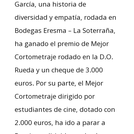
García, una historia de
diversidad y empatía, rodada en
Bodegas Eresma – La Soterraña,
ha ganado el premio de Mejor
Cortometraje rodado en la D.O.
Rueda y un cheque de 3.000
euros. Por su parte, el Mejor
Cortometraje dirigido por
estudiantes de cine, dotado con
2.000 euros, ha ido a parar a