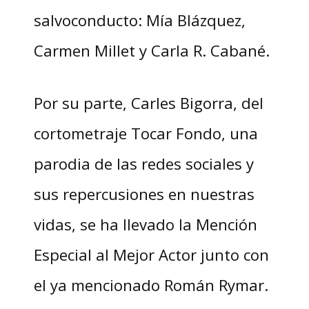
salvoconducto: Mía Blázquez,
Carmen Millet y Carla R. Cabané.
Por su parte, Carles Bigorra, del
cortometraje Tocar Fondo, una
parodia de las redes sociales y
sus repercusiones en nuestras
vidas, se ha llevado la Mención
Especial al Mejor Actor junto con
el ya mencionado Román Rymar.