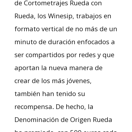
de Cortometrajes Rueda con
Rueda, los Winesip, trabajos en
formato vertical de no más de un
minuto de duración enfocados a
ser compartidos por redes y que
aportan la nueva manera de
crear de los más jóvenes,
también han tenido su
recompensa. De hecho, la
Denominación de Origen Rueda