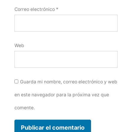
Correo electrónico
*
Web
Guarda mi nombre, correo electrónico y web
en este navegador para la próxima vez que
comente.