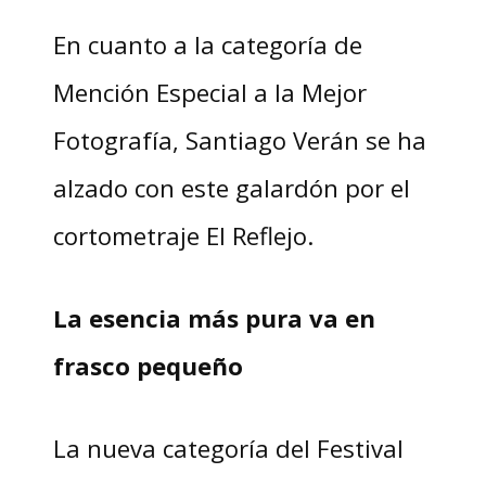
En cuanto a la categoría de
Mención Especial a la Mejor
Fotografía, Santiago Verán se ha
alzado con este galardón por el
cortometraje El Reflejo.
La esencia más pura va en
frasco pequeño
La nueva categoría del Festival