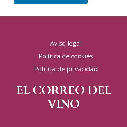
Aviso legal
Política de cookies
Política de privacidad
EL CORREO DEL
VINO