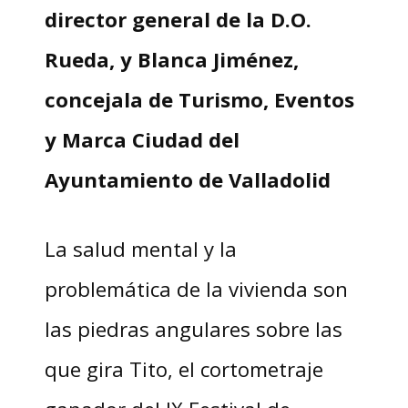
director general de la D.O.
Rueda, y Blanca Jiménez,
concejala de Turismo, Eventos
y Marca Ciudad del
Ayuntamiento de Valladolid
La salud mental y la
problemática de la vivienda son
las piedras angulares sobre las
que gira Tito, el cortometraje