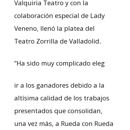
Valquiria Teatro y con la
colaboración especial de Lady
Veneno, llenó la platea del
Teatro Zorrilla de Valladolid.
“Ha sido muy complicado eleg
ir a los ganadores debido a la
altísima calidad de los trabajos
presentados que consolidan,
una vez más, a Rueda con Rueda