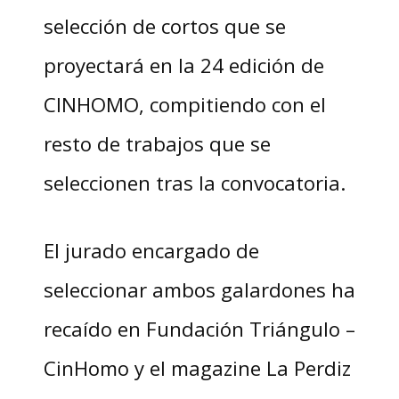
selección de cortos que se
proyectará en la 24 edición de
CINHOMO, compitiendo con el
resto de trabajos que se
seleccionen tras la convocatoria.
El jurado encargado de
seleccionar ambos galardones ha
recaído en Fundación Triángulo –
CinHomo y el magazine La Perdiz