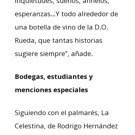
inquietudes, sueños, anhelos,
esperanzas…Y todo alrededor de
una botella de vino de la D.O.
Rueda, que tantas historias
sugiere siempre”, añade.
Bodegas, estudiantes y
menciones especiales
Siguiendo con el palmarés, La
Celestina, de Rodrigo Hernández