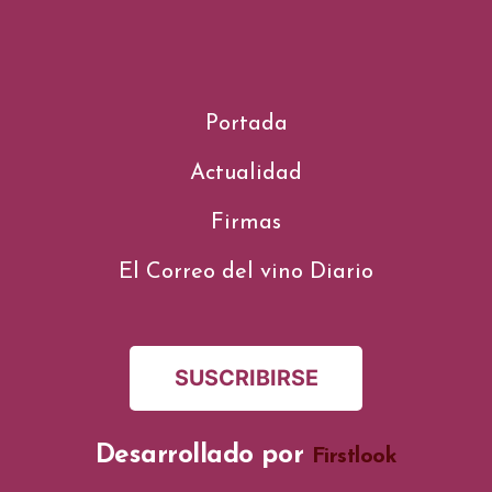
Portada
Actualidad
Firmas
El Correo del vino Diario
SUSCRIBIRSE
Desarrollado por
Firstlook