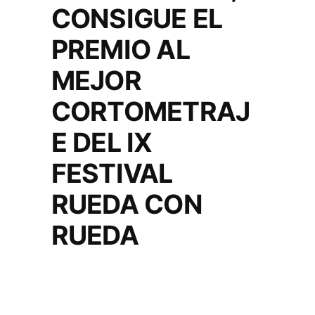
CONSIGUE EL
PREMIO AL
MEJOR
CORTOMETRAJ
E DEL IX
FESTIVAL
RUEDA CON
RUEDA