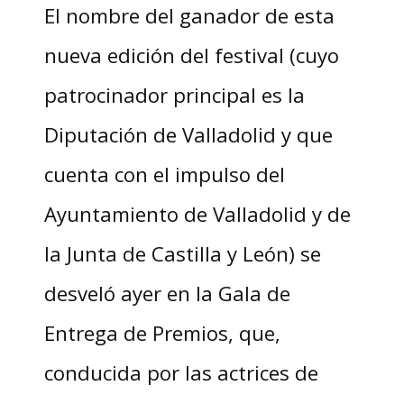
El nombre del ganador de esta
nueva edición del festival (cuyo
patrocinador principal es la
Diputación de Valladolid y que
cuenta con el impulso del
Ayuntamiento de Valladolid y de
la Junta de Castilla y León) se
desveló ayer en la Gala de
Entrega de Premios, que,
conducida por las actrices de