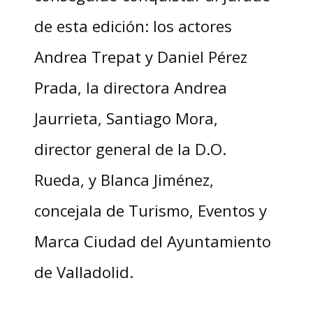
de esta edición: los actores
Andrea Trepat y Daniel Pérez
Prada, la directora Andrea
Jaurrieta, Santiago Mora,
director general de la D.O.
Rueda, y Blanca Jiménez,
concejala de Turismo, Eventos y
Marca Ciudad del Ayuntamiento
de Valladolid.