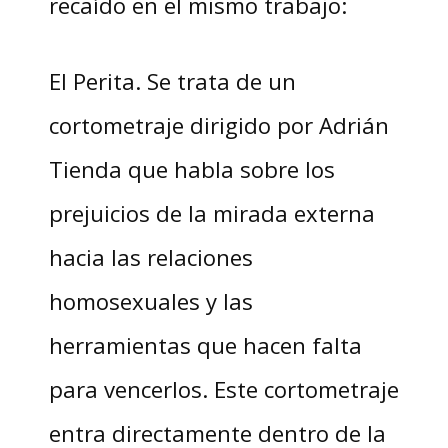
recaído en el mismo trabajo:
El Perita. Se trata de un
cortometraje dirigido por Adrián
Tienda que habla sobre los
prejuicios de la mirada externa
hacia las relaciones
homosexuales y las
herramientas que hacen falta
para vencerlos. Este cortometraje
entra directamente dentro de la