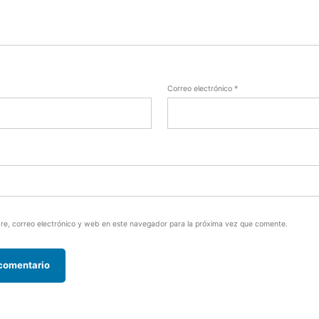
Correo electrónico
*
e, correo electrónico y web en este navegador para la próxima vez que comente.