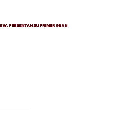
EVA PRESENTAN SU PRIMER GRAN