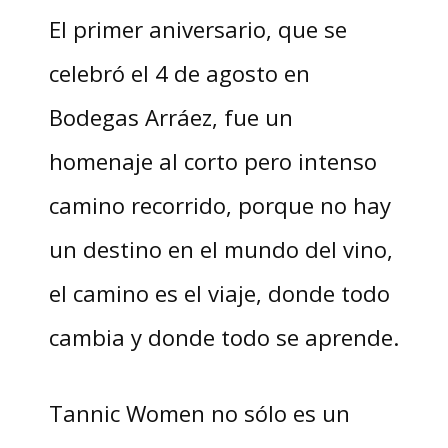
El primer aniversario, que se
celebró el 4 de agosto en
Bodegas Arráez, fue un
homenaje al corto pero intenso
camino recorrido, porque no hay
un destino en el mundo del vino,
el camino es el viaje, donde todo
cambia y donde todo se aprende.
Tannic Women no sólo es un