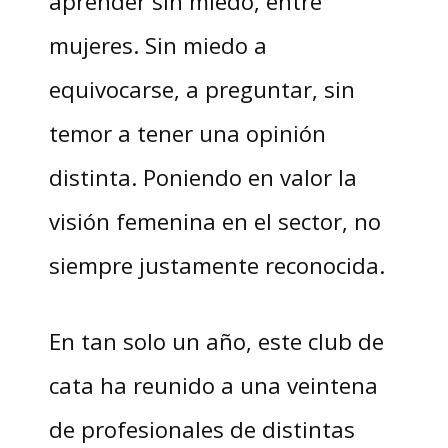
aprender sin miedo, entre
mujeres. Sin miedo a
equivocarse, a preguntar, sin
temor a tener una opinión
distinta. Poniendo en valor la
visión femenina en el sector, no
siempre justamente reconocida.
En tan solo un año, este club de
cata ha reunido a una veintena
de profesionales de distintas