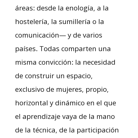
áreas: desde la enología, a la
hostelería, la sumillería o la
comunicación— y de varios
países. Todas comparten una
misma convicción: la necesidad
de construir un espacio,
exclusivo de mujeres, propio,
horizontal y dinámico en el que
el aprendizaje vaya de la mano
de la técnica, de la participación