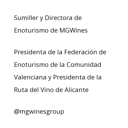
Sumiller y Directora de
Enoturismo de MGWines
Presidenta de la Federación de
Enoturismo de la Comunidad
Valenciana y Presidenta de la
Ruta del Vino de Alicante
@mgwinesgroup