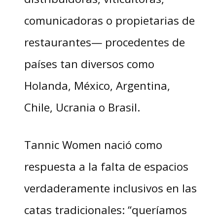
comunicadoras o propietarias de
restaurantes— procedentes de
países tan diversos como
Holanda, México, Argentina,
Chile, Ucrania o Brasil.
Tannic Women nació como
respuesta a la falta de espacios
verdaderamente inclusivos en las
catas tradicionales: “queríamos