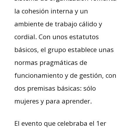
la cohesión interna y un
ambiente de trabajo cálido y
cordial. Con unos estatutos
básicos, el grupo establece unas
normas pragmáticas de
funcionamiento y de gestión, con
dos premisas básicas: sólo
mujeres y para aprender.
El evento que celebraba el 1er