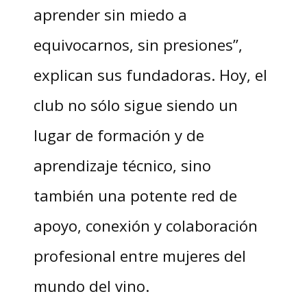
aprender sin miedo a
equivocarnos, sin presiones”,
explican sus fundadoras. Hoy, el
club no sólo sigue siendo un
lugar de formación y de
aprendizaje técnico, sino
también una potente red de
apoyo, conexión y colaboración
profesional entre mujeres del
mundo del vino.