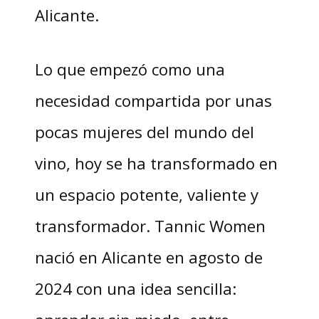
Alicante.
Lo que empezó como una
necesidad compartida por unas
pocas mujeres del mundo del
vino, hoy se ha transformado en
un espacio potente, valiente y
transformador. Tannic Women
nació en Alicante en agosto de
2024 con una idea sencilla: