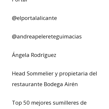
@elportalalicante
@andreapelereteguimacias
Ángela Rodríguez
Head Sommelier y propietaria del
restaurante Bodega Airén
Top 50 mejores sumilleres de