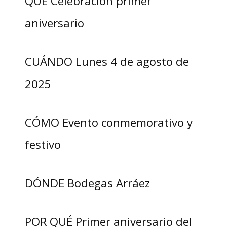
QUÉ Celebración primer
aniversario
CUÁNDO Lunes 4 de agosto de
2025
CÓMO Evento conmemorativo y
festivo
DÓNDE Bodegas Arráez
POR QUÉ Primer aniversario del