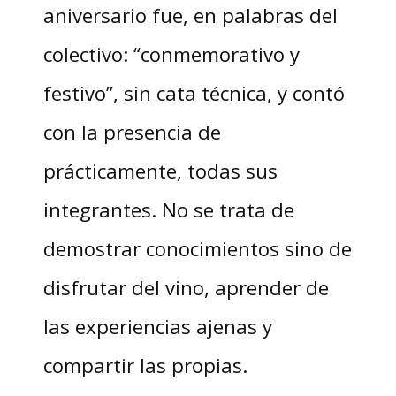
aniversario fue, en palabras del
colectivo: “conmemorativo y
festivo”, sin cata técnica, y contó
con la presencia de
prácticamente, todas sus
integrantes. No se trata de
demostrar conocimientos sino de
disfrutar del vino, aprender de
las experiencias ajenas y
compartir las propias.