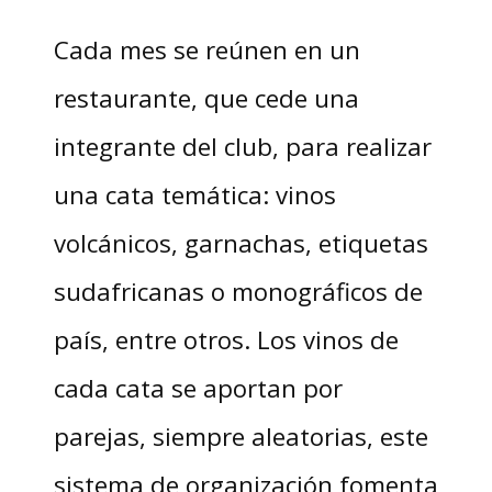
Cada mes se reúnen en un
restaurante, que cede una
integrante del club, para realizar
una cata temática: vinos
volcánicos, garnachas, etiquetas
sudafricanas o monográficos de
país, entre otros. Los vinos de
cada cata se aportan por
parejas, siempre aleatorias, este
sistema de organización fomenta