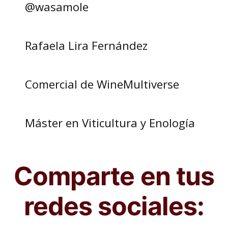
@wasamole
Rafaela Lira Fernández
Comercial de WineMultiverse
Máster en Viticultura y Enología
Comparte en tus
redes sociales: