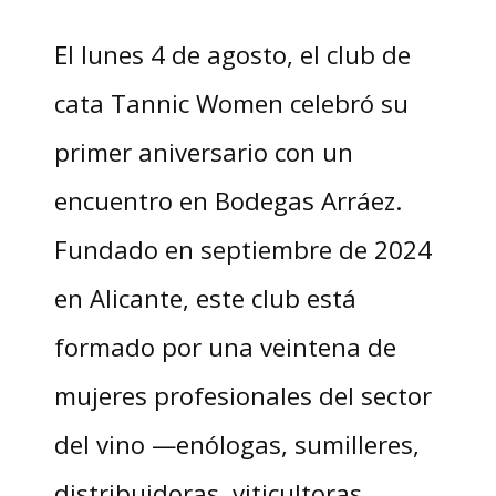
El lunes 4 de agosto, el club de
cata Tannic Women celebró su
primer aniversario con un
encuentro en Bodegas Arráez.
Fundado en septiembre de 2024
en Alicante, este club está
formado por una veintena de
mujeres profesionales del sector
del vino —enólogas, sumilleres,
distribuidoras, viticultoras,