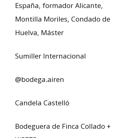
España, formador Alicante,
Montilla Moriles, Condado de
Huelva, Máster
Sumiller Internacional
@bodega.airen
Candela Castelló
Bodeguera de Finca Collado +