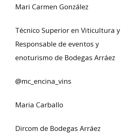
Mari Carmen González
Técnico Superior en Viticultura y
Responsable de eventos y
enoturismo de Bodegas Arráez
@mc_encina_vins
Maria Carballo
Dircom de Bodegas Arráez