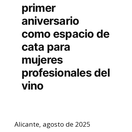
primer
aniversario
como espacio de
cata para
mujeres
profesionales del
vino
Alicante, agosto de 2025