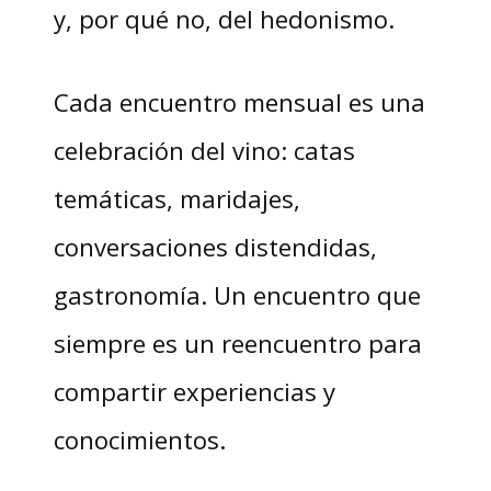
y, por qué no, del hedonismo.
Cada encuentro mensual es una
celebración del vino: catas
temáticas, maridajes,
conversaciones distendidas,
gastronomía. Un encuentro que
siempre es un reencuentro para
compartir experiencias y
conocimientos.