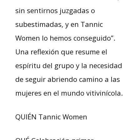
sin sentirnos juzgadas o
subestimadas, y en Tannic
Women lo hemos conseguido”.
Una reflexión que resume el
espíritu del grupo y la necesidad
de seguir abriendo camino a las
mujeres en el mundo vitivinícola.
QUIÉN Tannic Women