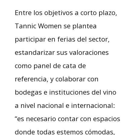
Entre los objetivos a corto plazo,
Tannic Women se plantea
participar en ferias del sector,
estandarizar sus valoraciones
como panel de cata de
referencia, y colaborar con
bodegas e instituciones del vino
a nivel nacional e internacional:
“es necesario contar con espacios
donde todas estemos cómodas,