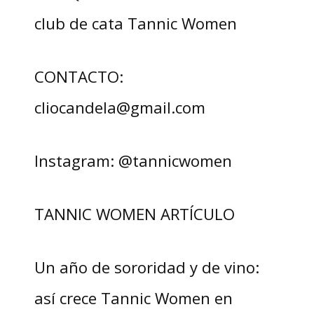
club de cata Tannic Women
CONTACTO:
cliocandela@gmail.com
Instagram: @tannicwomen
TANNIC WOMEN ARTÍCULO
Un año de sororidad y de vino:
así crece Tannic Women en