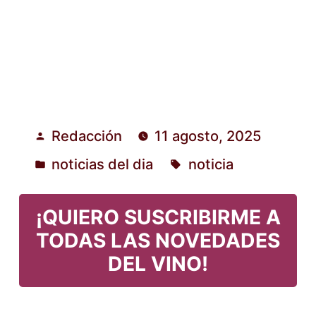
Redacción
11 agosto, 2025
Publicado
noticias del dia
noticia
por
Publicado
Etiquetas:
en
¡QUIERO SUSCRIBIRME A
TODAS LAS NOVEDADES
DEL VINO!