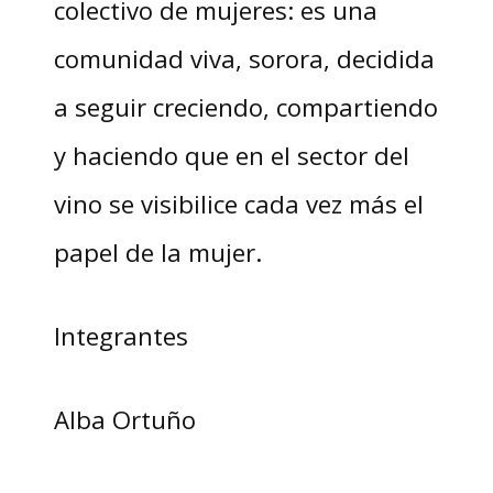
colectivo de mujeres: es una
comunidad viva, sorora, decidida
a seguir creciendo, compartiendo
y haciendo que en el sector del
vino se visibilice cada vez más el
papel de la mujer.
Integrantes
Alba Ortuño