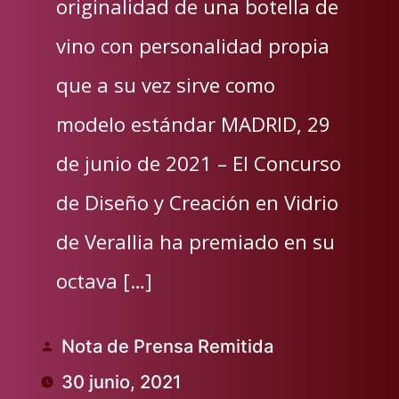
originalidad de una botella de
vino con personalidad propia
que a su vez sirve como
modelo estándar MADRID, 29
de junio de 2021 – El Concurso
de Diseño y Creación en Vidrio
de Verallia ha premiado en su
octava […]
Nota de Prensa Remitida
Publicado
30 junio, 2021
por