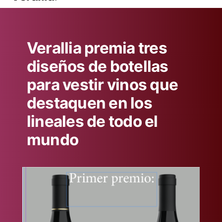
Verallia premia tres
diseños de botellas
para vestir vinos que
destaquen en los
lineales de todo el
mundo