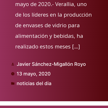
mayo de 2020.- Verallia, uno
de los líderes en la producción
de envases de vidrio para
alimentación y bebidas, ha
realizado estos meses […]
Javier Sánchez-Migallón Royo
Publicado
13 mayo, 2020
por
noticias del dia
Publicado
en