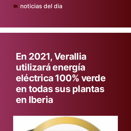
noticias del dia
Publicado
en
En 2021, Verallia
utilizará energía
eléctrica 100% verde
en todas sus plantas
en Iberia