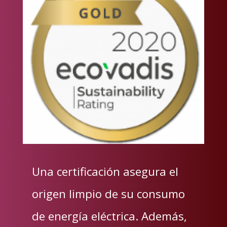
Una certificación asegura el
origen limpio de su consumo
de energía eléctrica. Además,