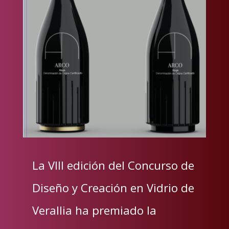
La VIII edición del Concurso de
Diseño y Creación en Vidrio de
Verallia ha premiado la