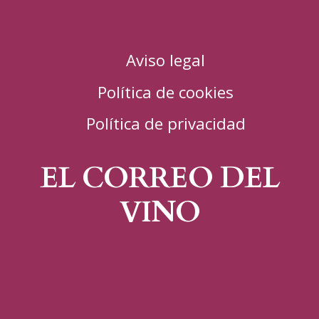
Aviso legal
Política de cookies
Política de privacidad
EL CORREO DEL
VINO