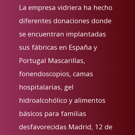
La empresa vidriera ha hecho
diferentes donaciones donde
se encuentran implantadas
sus fábricas en España y
Portugal Mascarillas,
fonendoscopios, camas
hospitalarias, gel
hidroalcohólico y alimentos
básicos para familias
desfavorecidas Madrid, 12 de