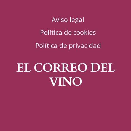
Aviso legal
Política de cookies
Política de privacidad
EL CORREO DEL
VINO