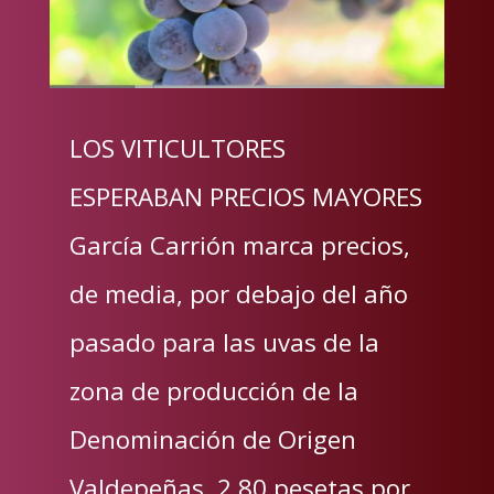
LOS VITICULTORES
ESPERABAN PRECIOS MAYORES
García Carrión marca precios,
de media, por debajo del año
pasado para las uvas de la
zona de producción de la
Denominación de Origen
Valdepeñas 2,80 pesetas por