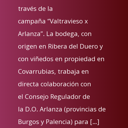
través de la
campaña “Valtravieso x
Arlanza”. La bodega, con
origen en Ribera del Duero y
con viñedos en propiedad en
Covarrubias, trabaja en
directa colaboración con
el Consejo Regulador de
la D.O. Arlanza (provincias de
Burgos y Palencia) para […]