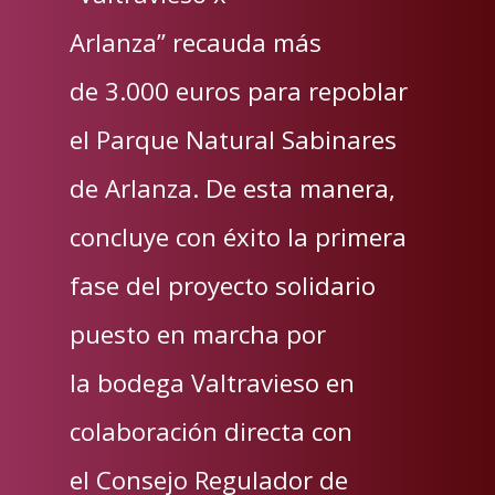
Arlanza” recauda más
de 3.000 euros para repoblar
el Parque Natural Sabinares
de Arlanza. De esta manera,
concluye con éxito la primera
fase del proyecto solidario
puesto en marcha por
la bodega Valtravieso en
colaboración directa con
el Consejo Regulador de