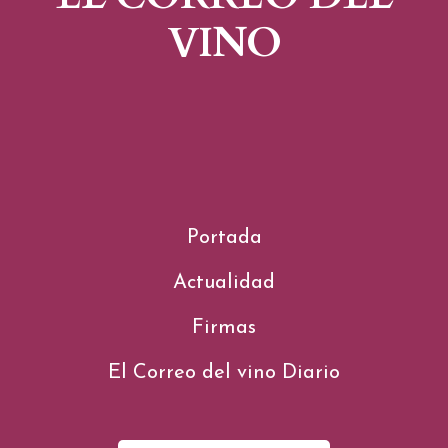
VINO
Portada
Actualidad
Firmas
El Correo del vino Diario