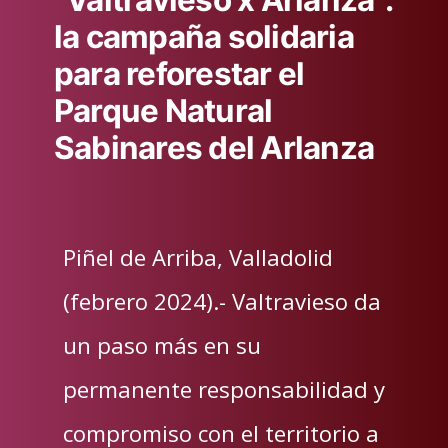
“Valtravieso x Arlanza”:
la campaña solidaria
para reforestar el
Parque Natural
Sabinares del Arlanza
Piñel de Arriba, Valladolid
(febrero 2024).- Valtravieso da
un paso más en su
permanente responsabilidad y
compromiso con el territorio a