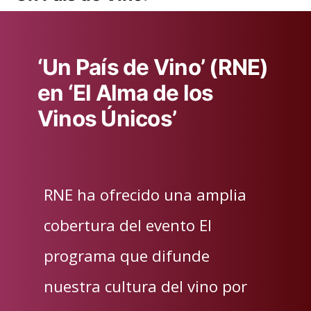
‘Un País de Vino’ (RNE)
en ‘El Alma de los
Vinos Únicos’
RNE ha ofrecido una amplia
cobertura del evento El
programa que difunde
nuestra cultura del vino por