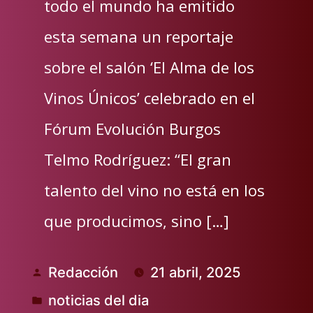
todo el mundo ha emitido
esta semana un reportaje
sobre el salón ‘El Alma de los
Vinos Únicos’ celebrado en el
Fórum Evolución Burgos
Telmo Rodríguez: “El gran
talento del vino no está en los
que producimos, sino […]
Redacción
21 abril, 2025
Publicado
noticias del dia
por
Publicado