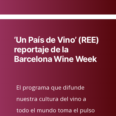
en
‘Un País de Vino’ (REE)
reportaje de la
Barcelona Wine Week
El programa que difunde
nuestra cultura del vino a
todo el mundo toma el pulso