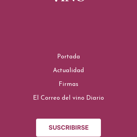
Portada
Actualidad
Firmas
El Correo del vino Diario
SUSCRIBIRSE