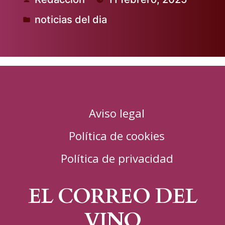
Publicado
noticias del dia
por
Publicado
en
Aviso legal
Política de cookies
Política de privacidad
EL CORREO DEL
VINO