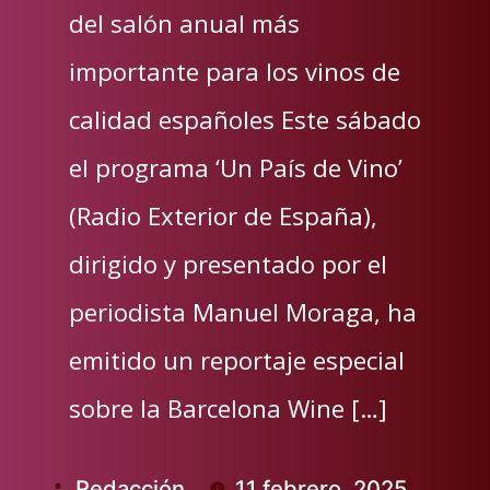
del salón anual más
importante para los vinos de
calidad españoles Este sábado
el programa ‘Un País de Vino’
(Radio Exterior de España),
dirigido y presentado por el
periodista Manuel Moraga, ha
emitido un reportaje especial
sobre la Barcelona Wine […]
Redacción
11 febrero, 2025