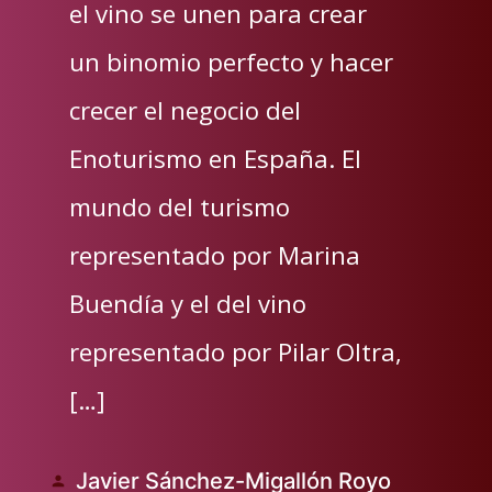
el vino se unen para crear
un binomio perfecto y hacer
crecer el negocio del
Enoturismo en España. El
mundo del turismo
representado por Marina
Buendía y el del vino
representado por Pilar Oltra,
[…]
Javier Sánchez-Migallón Royo