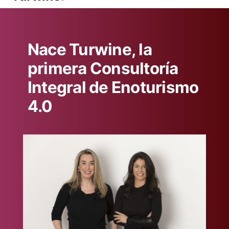
Nace Turwine, la
primera Consultoría
Integral de Enoturismo
4.0