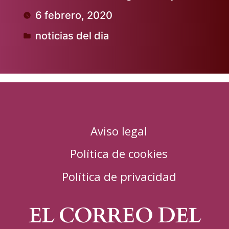
Publicado
6 febrero, 2020
por
noticias del dia
Publicado
en
Aviso legal
Política de cookies
Política de privacidad
EL CORREO DEL