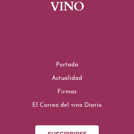
VINO
Portada
Actualidad
Firmas
El Correo del vino Diario
SUSCRIBIRSE