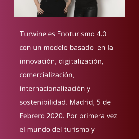
Turwine es Enoturismo 4.0
con un modelo basado en la
innovación, digitalización,
comercialización,
internacionalización y
sostenibilidad. Madrid, 5 de
Febrero 2020. Por primera vez
el mundo del turismo y