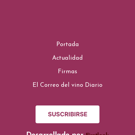
Portada
Actualidad
Firmas
El Correo del vino Diario
SUSCRIBIRSE