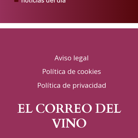
noticias del dia
Publicado
en
Aviso legal
Política de cookies
Política de privacidad
EL CORREO DEL
VINO