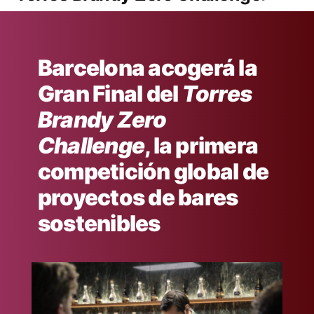
Barcelona acogerá la
Gran Final del
Torres
Brandy Zero
Challenge
, la primera
competición global de
proyectos de bares
sostenibles