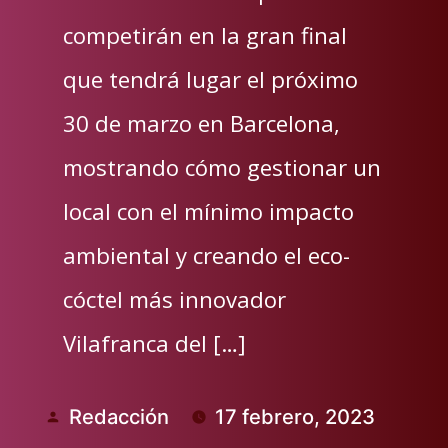
competirán en la gran final
que tendrá lugar el próximo
30 de marzo en Barcelona,
mostrando cómo gestionar un
local con el mínimo impacto
ambiental y creando el eco-
cóctel más innovador
Vilafranca del […]
Redacción
17 febrero, 2023
Publicado