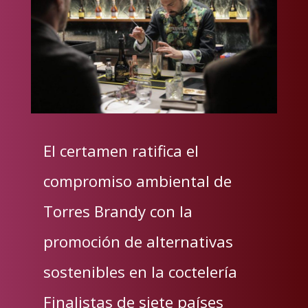
El certamen ratifica el
compromiso ambiental de
Torres Brandy con la
promoción de alternativas
sostenibles en la coctelería
Finalistas de siete países