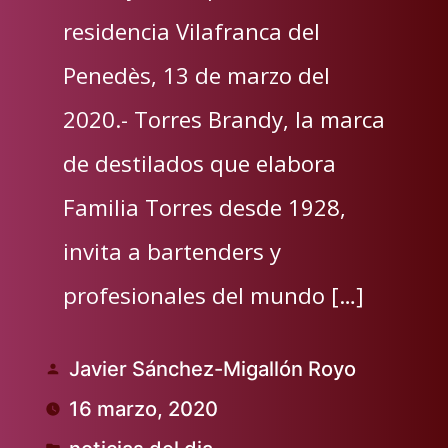
residencia Vilafranca del
Penedès, 13 de marzo del
2020.- Torres Brandy, la marca
de destilados que elabora
Familia Torres desde 1928,
invita a bartenders y
profesionales del mundo […]
Javier Sánchez-Migallón Royo
Publicado
16 marzo, 2020
por