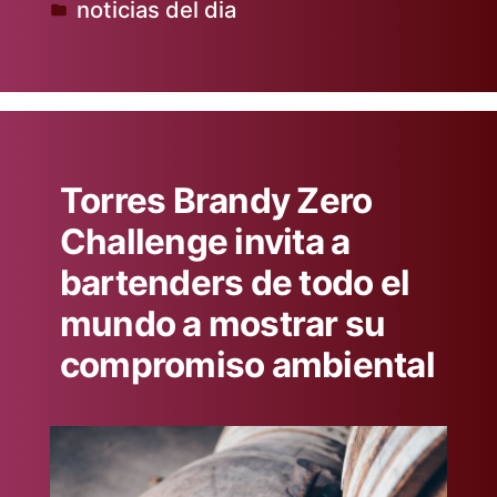
noticias del dia
por
Publicado
en
Torres Brandy Zero
Challenge invita a
bartenders de todo el
mundo a mostrar su
compromiso ambiental