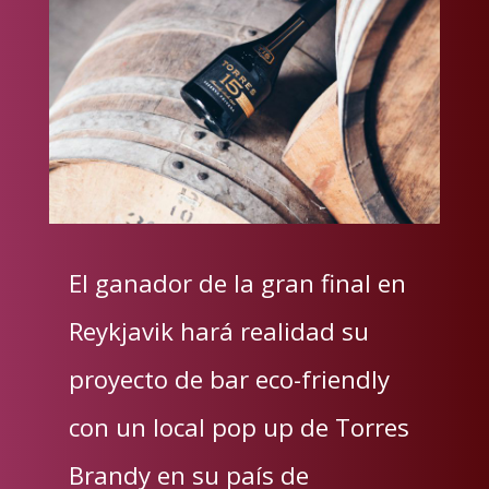
El ganador de la gran final en
Reykjavik hará realidad su
proyecto de bar eco-friendly
con un local pop up de Torres
Brandy en su país de