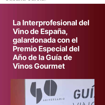
La Interprofesional del
Vino de España,
galardonada con el
Premio Especial del
Año de la Guía de
Vinos Gourmet