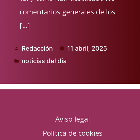
comentarios generales de los
[…]
Redacción
11 abril, 2025
Publicado
noticias del dia
por
Publicado
en
Aviso legal
Política de cookies