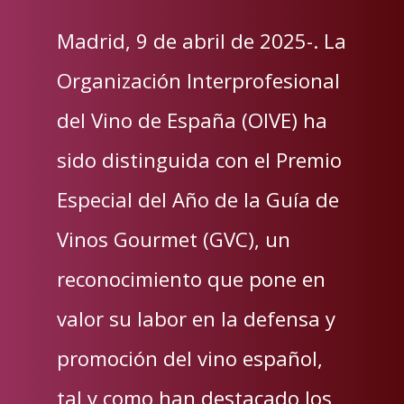
Madrid, 9 de abril de 2025-. La
Organización Interprofesional
del Vino de España (OIVE) ha
sido distinguida con el Premio
Especial del Año de la Guía de
Vinos Gourmet (GVC), un
reconocimiento que pone en
valor su labor en la defensa y
promoción del vino español,
tal y como han destacado los