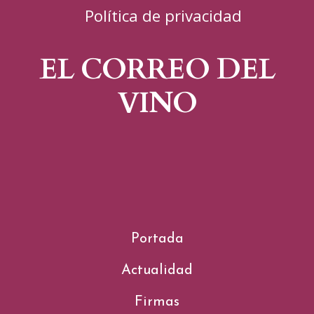
Política de privacidad
EL CORREO DEL
VINO
Portada
Actualidad
Firmas