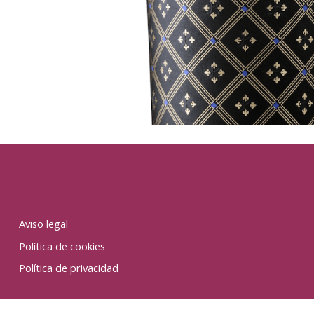
Aviso legal
Política de cookies
Política de privacidad