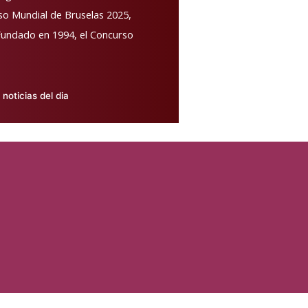
rso Mundial de Bruselas 2025,
 Fundado en 1994, el Concurso
noticias del dia
licado