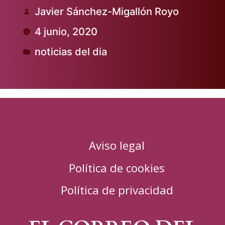
Javier Sánchez-Migallón Royo
Publicado
4 junio, 2020
por
noticias del dia
Publicado
en
Aviso legal
Política de cookies
Política de privacidad