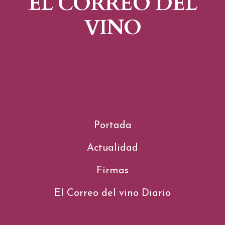
EL CORREO DEL
VINO
Portada
Actualidad
Firmas
El Correo del vino Diario