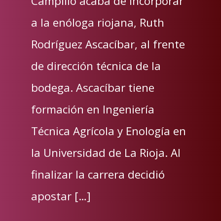
Campillo acaba de incorporar
a la enóloga riojana, Ruth
Rodríguez Ascacíbar, al frente
de dirección técnica de la
bodega. Ascacíbar tiene
formación en Ingeniería
Técnica Agrícola y Enología en
la Universidad de La Rioja. Al
finalizar la carrera decidió
apostar […]