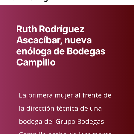
Ruth Rodríguez
Ascacíbar, nueva
enóloga de Bodegas
Campillo
La primera mujer al frente de
la dirección técnica de una
bodega del Grupo Bodegas