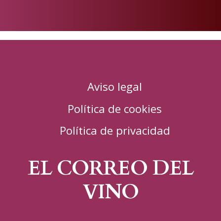
Publicado
en
Aviso legal
Política de cookies
Política de privacidad
EL CORREO DEL
VINO