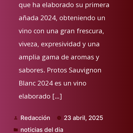
que ha elaborado su primera
añada 2024, obteniendo un
vino con una gran frescura,
viveza, expresividad y una
amplia gama de aromas y
sabores. Protos Sauvignon
Blanc 2024 es un vino
elaborado […]
Redacción
23 abril, 2025
Publicado
noticias del dia
por