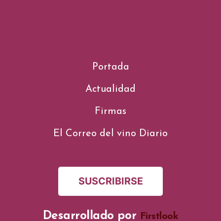
Portada
Actualidad
Firmas
El Correo del vino Diario
SUSCRIBIRSE
Desarrollado por
Firstlook