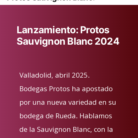
Lanzamiento: Protos
Sauvignon Blanc 2024
Valladolid, abril 2025.
Bodegas Protos ha apostado
por una nueva variedad en su
bodega de Rueda. Hablamos
de la Sauvignon Blanc, con la