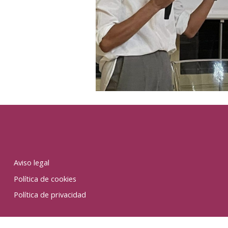
Aviso legal
Política de cookies
Política de privacidad