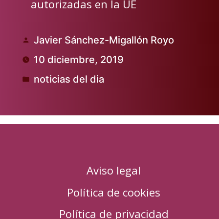
autorizadas en la UE
Javier Sánchez-Migallón Royo
Publicado
10 diciembre, 2019
por
noticias del dia
Publicado
en
Aviso legal
Política de cookies
Política de privacidad