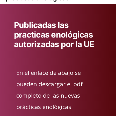
Publicadas las
practicas enológicas
autorizadas por la UE
En el enlace de abajo se
pueden descargar el pdf
completo de las nuevas
prácticas enológicas