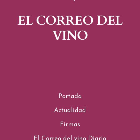
EL CORREO DEL
VINO
Portada
Actualidad
Firmas
El Correo del vino Diario