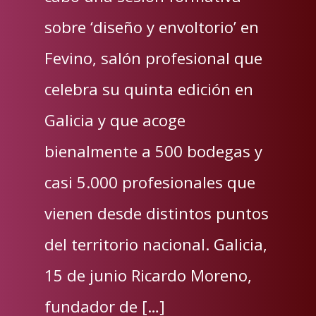
sobre ‘diseño y envoltorio’ en
Fevino, salón profesional que
celebra su quinta edición en
Galicia y que acoge
bienalmente a 500 bodegas y
casi 5.000 profesionales que
vienen desde distintos puntos
del territorio nacional. Galicia,
15 de junio Ricardo Moreno,
fundador de […]