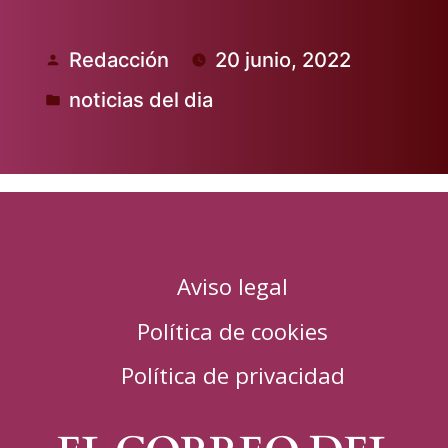
Redacción
20 junio, 2022
Publicado
noticias del dia
por
Publicado
en
Aviso legal
Política de cookies
Política de privacidad