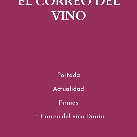
EL CORREO DEL
VINO
Portada
Actualidad
Firmas
El Correo del vino Diario