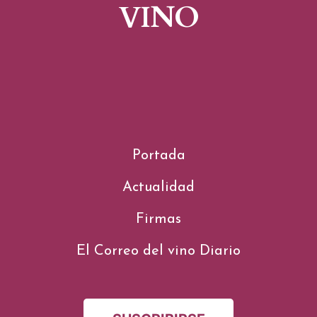
VINO
Portada
Actualidad
Firmas
El Correo del vino Diario