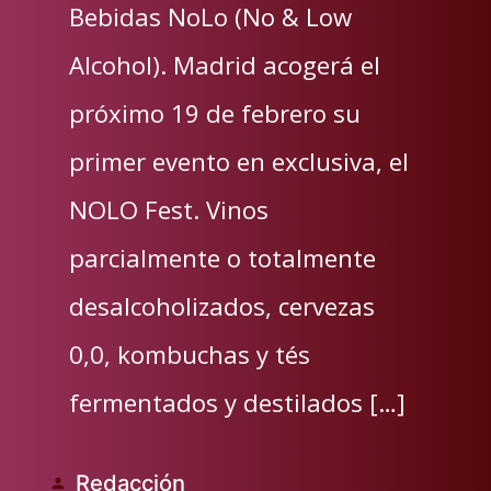
Bebidas NoLo (No & Low
Alcohol). Madrid acogerá el
próximo 19 de febrero su
primer evento en exclusiva, el
NOLO Fest. Vinos
parcialmente o totalmente
desalcoholizados, cervezas
0,0, kombuchas y tés
fermentados y destilados […]
Redacción