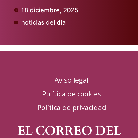
Publicado
18 diciembre, 2025
por
noticias del dia
Publicado
en
Aviso legal
Política de cookies
Política de privacidad
EL CORREO DEL