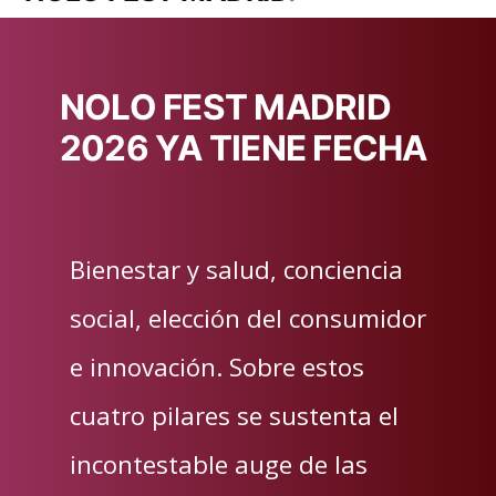
NOLO FEST MADRID
2026 YA TIENE FECHA
Bienestar y salud, conciencia
social, elección del consumidor
e innovación. Sobre estos
cuatro pilares se sustenta el
incontestable auge de las