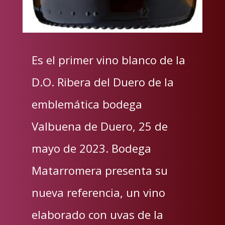
Es el primer vino blanco de la
D.O. Ribera del Duero de la
emblemática bodega
Valbuena de Duero, 25 de
mayo de 2023. Bodega
Matarromera presenta su
nueva referencia, un vino
elaborado con uvas de la