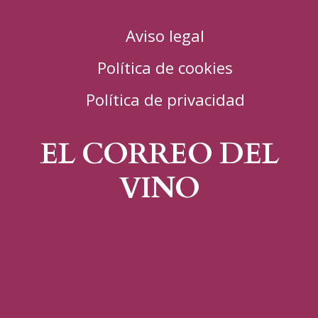
Aviso legal
Política de cookies
Política de privacidad
EL CORREO DEL
VINO