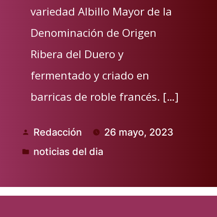
variedad Albillo Mayor de la
Denominación de Origen
Ribera del Duero y
fermentado y criado en
barricas de roble francés. […]
Redacción
26 mayo, 2023
Publicado
noticias del dia
por
Publicado
en