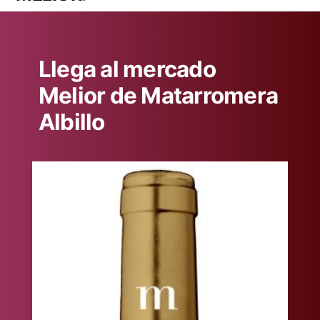
Llega al mercado
Melior de Matarromera
Albillo