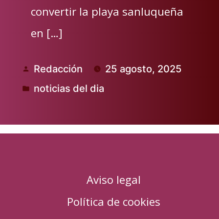
convertir la playa sanluqueña
en […]
Redacción
25 agosto, 2025
Publicado
noticias del dia
por
Publicado
en
Aviso legal
Política de cookies