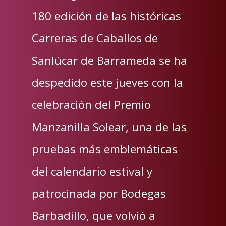
180 edición de las históricas
Carreras de Caballos de
Sanlúcar de Barrameda se ha
despedido este jueves con la
celebración del Premio
Manzanilla Solear, una de las
pruebas más emblemáticas
del calendario estival y
patrocinada por Bodegas
Barbadillo, que volvió a