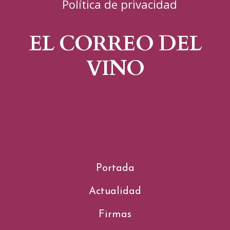
Política de privacidad
EL CORREO DEL
VINO
Portada
Actualidad
Firmas