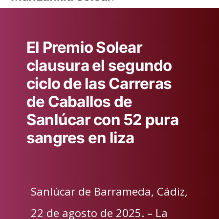
El Premio Solear
clausura el segundo
ciclo de las Carreras
de Caballos de
Sanlúcar con 52 pura
sangres en liza
Sanlúcar de Barrameda, Cádiz,
22 de agosto de 2025. – La