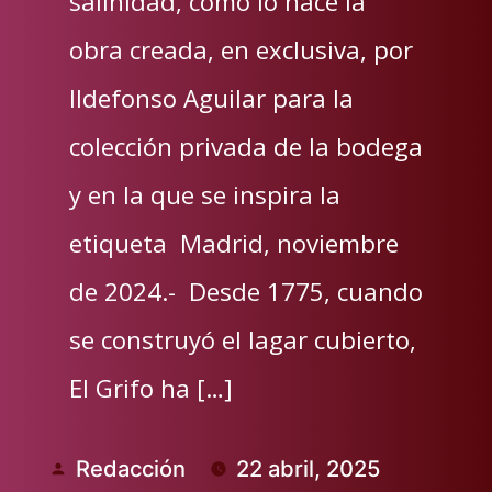
salinidad, como lo hace la
obra creada, en exclusiva, por
Ildefonso Aguilar para la
colección privada de la bodega
y en la que se inspira la
etiqueta Madrid, noviembre
de 2024.- Desde 1775, cuando
se construyó el lagar cubierto,
El Grifo ha […]
Redacción
22 abril, 2025
Publicado