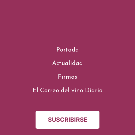
Portada
Actualidad
Firmas
El Correo del vino Diario
SUSCRIBIRSE