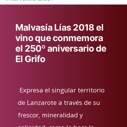
Malvasía Lías 2018 el
vino que conmemora
el 250º aniversario de
El Grifo
Expresa el singular territorio
de Lanzarote a través de su
frescor, mineralidad y