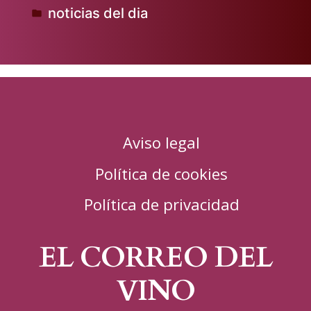
noticias del dia
por
Publicado
en
Aviso legal
Política de cookies
Política de privacidad
EL CORREO DEL
VINO