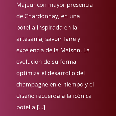
Majeur con mayor presencia
de Chardonnay, en una
botella inspirada en la
artesanía, savoir faire y
excelencia de la Maison. La
evolución de su forma
optimiza el desarrollo del
champagne en el tiempo y el
diseño recuerda a la icónica
botella […]