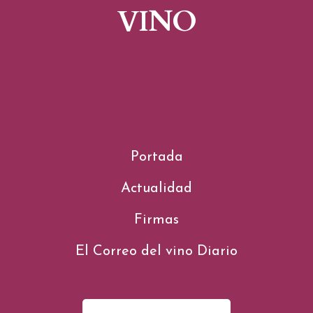
VINO
Portada
Actualidad
Firmas
El Correo del vino Diario