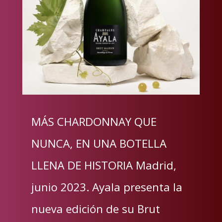
MÁS CHARDONNAY QUE
NUNCA, EN UNA BOTELLA
LLENA DE HISTORIA Madrid,
junio 2023. Ayala presenta la
nueva edición de su Brut