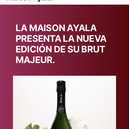
LA MAISON AYALA
PRESENTA LA NUEVA
EDICIÓN DE SU BRUT
MAJEUR.