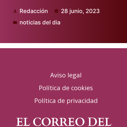
Redacción
28 junio, 2023
Publicado
noticias del dia
por
Publicado
en
Aviso legal
Política de cookies
Política de privacidad
EL CORREO DEL