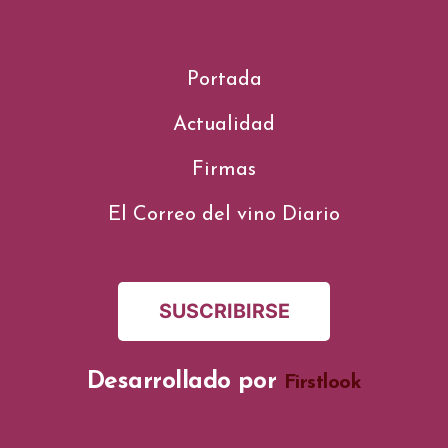
Portada
Actualidad
Firmas
El Correo del vino Diario
SUSCRIBIRSE
Desarrollado por
Firstlook