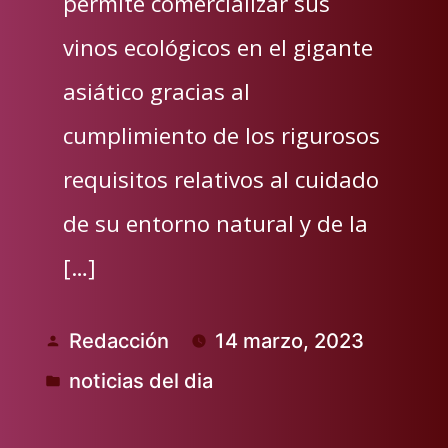
permite comercializar sus
vinos ecológicos en el gigante
asiático gracias al
cumplimiento de los rigurosos
requisitos relativos al cuidado
de su entorno natural y de la
[…]
Redacción
14 marzo, 2023
Publicado
noticias del dia
por
Publicado
en