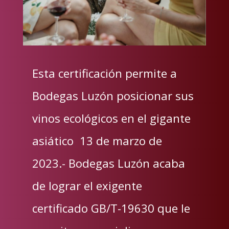
Esta certificación permite a
Bodegas Luzón posicionar sus
vinos ecológicos en el gigante
asiático 13 de marzo de
2023.- Bodegas Luzón acaba
de lograr el exigente
certificado GB/T-19630 que le