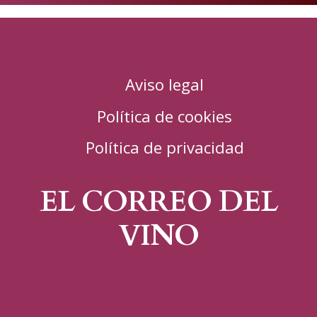
Aviso legal
Política de cookies
Política de privacidad
EL CORREO DEL
VINO