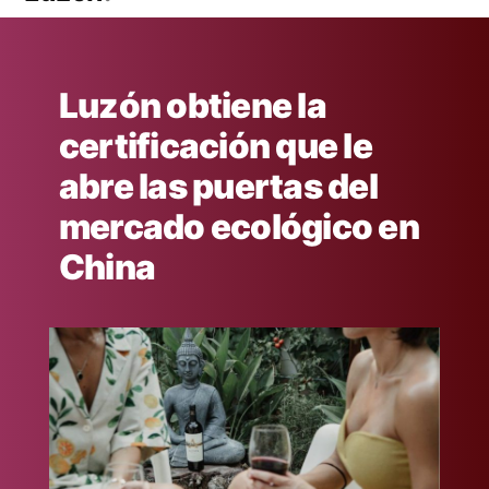
Luzón obtiene la
certificación que le
abre las puertas del
mercado ecológico en
China