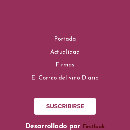
Portada
Actualidad
Firmas
El Correo del vino Diario
SUSCRIBIRSE
Desarrollado por
Firstlook