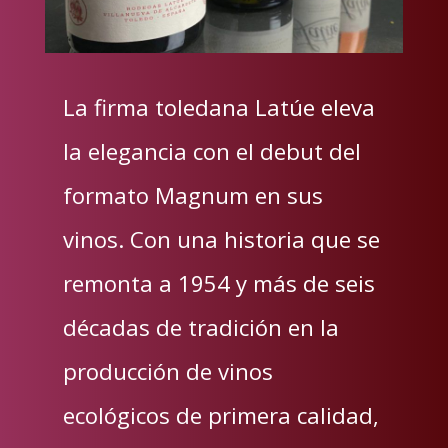
La firma toledana Latúe eleva
la elegancia con el debut del
formato Magnum en sus
vinos. Con una historia que se
remonta a 1954 y más de seis
décadas de tradición en la
producción de vinos
ecológicos de primera calidad,