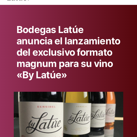
Bodegas Latúe
anuncia el lanzamiento
del exclusivo formato
magnum para su vino
«By Latúe»