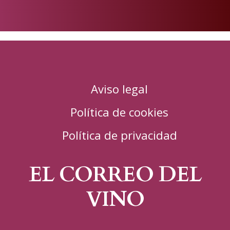
Publicado
en
Aviso legal
Política de cookies
Política de privacidad
EL CORREO DEL
VINO