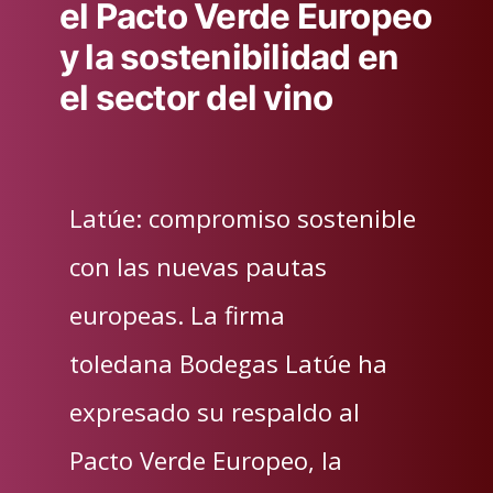
el Pacto Verde Europeo
y la sostenibilidad en
el sector del vino
Latúe: compromiso sostenible
con las nuevas pautas
europeas. La firma
toledana Bodegas Latúe ha
expresado su respaldo al
Pacto Verde Europeo, la