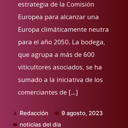
estrategia de la Comisión
Europea para alcanzar una
Europa climáticamente neutra
para el año 2050. La bodega,
que agrupa a más de 600
viticultores asociados, se ha
sumado a la iniciativa de los
comerciantes de […]
Redacción
9 agosto, 2023
Publicado
noticias del dia
por