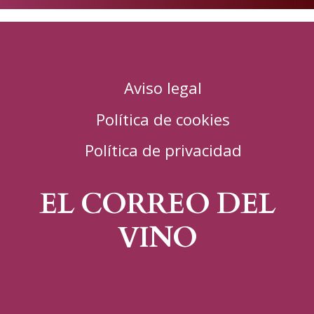
Aviso legal
Política de cookies
Política de privacidad
EL CORREO DEL
VINO