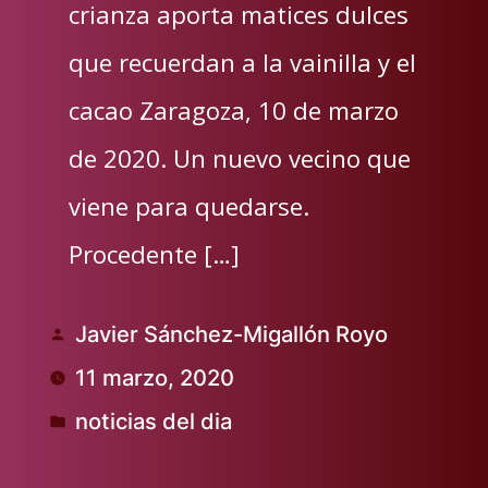
crianza aporta matices dulces
que recuerdan a la vainilla y el
cacao Zaragoza, 10 de marzo
de 2020. Un nuevo vecino que
viene para quedarse.
Procedente […]
Javier Sánchez-Migallón Royo
Publicado
11 marzo, 2020
por
noticias del dia
Publicado
en