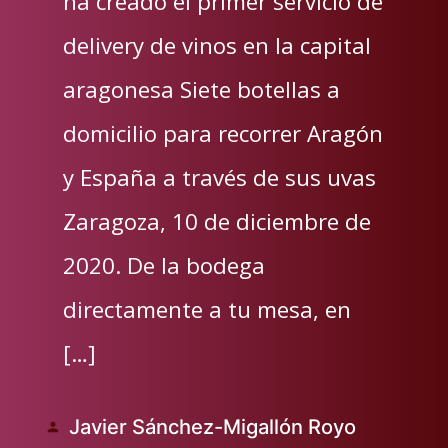
ha creado el primer servicio de
delivery de vinos en la capital
aragonesa Siete botellas a
domicilio para recorrer Aragón
y España a través de sus uvas
Zaragoza, 10 de diciembre de
2020. De la bodega
directamente a tu mesa, en
[…]
Javier Sánchez-Migallón Royo
Publicado