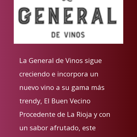
La General de Vinos sigue
creciendo e incorpora un
nuevo vino a su gama más
trendy, El Buen Vecino
Procedente de La Rioja y con
un sabor afrutado, este