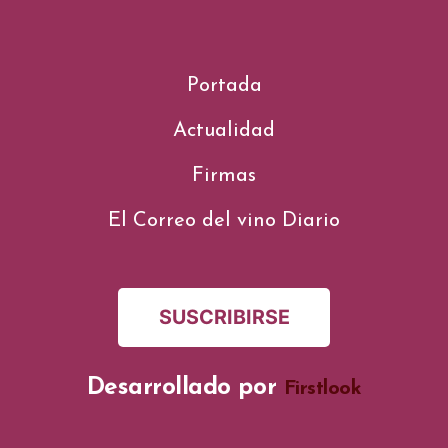
Portada
Actualidad
Firmas
El Correo del vino Diario
SUSCRIBIRSE
Desarrollado por
Firstlook