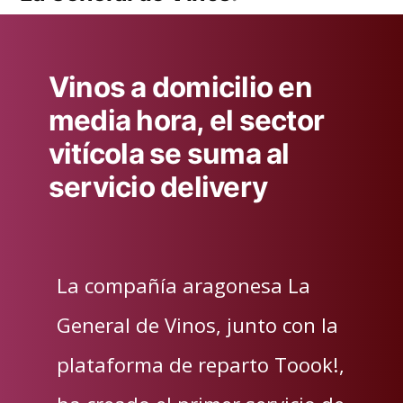
Vinos a domicilio en
media hora, el sector
vitícola se suma al
servicio delivery
La compañía aragonesa La
General de Vinos, junto con la
plataforma de reparto Toook!,