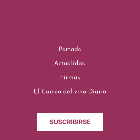
Portada
Actualidad
Firmas
El Correo del vino Diario
SUSCRIBIRSE