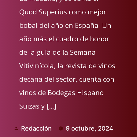
Quod Superius como mejor
bobal del año en España Un
año más el cuadro de honor
de la guía de la Semana
Vitivinícola, la revista de vinos
decana del sector, cuenta con
vinos de Bodegas Hispano
Suizas y […]
Redacción
9 octubre, 2024
Publicado