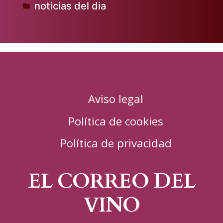
noticias del dia
por
Publicado
en
Aviso legal
Política de cookies
Política de privacidad
EL CORREO DEL
VINO