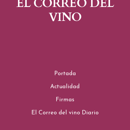
EL CORREO DEL
VINO
Portada
Actualidad
Firmas
El Correo del vino Diario