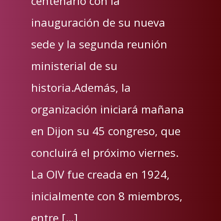
centenario con la
inauguración de su nueva
sede y la segunda reunión
ministerial de su
historia.Además, la
organización iniciará mañana
en Dijon su 45 congreso, que
concluirá el próximo viernes.
La OIV fue creada en 1924,
inicialmente con 8 miembros,
entre […]