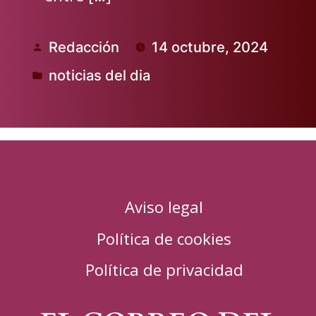
Redacción
14 octubre, 2024
Publicado
noticias del dia
por
Publicado
en
Aviso legal
Política de cookies
Política de privacidad