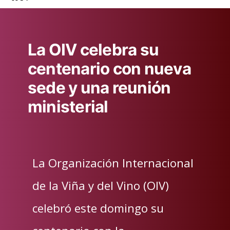
La OIV celebra su
centenario con nueva
sede y una reunión
ministerial
La Organización Internacional
de la Viña y del Vino (OIV)
celebró este domingo su