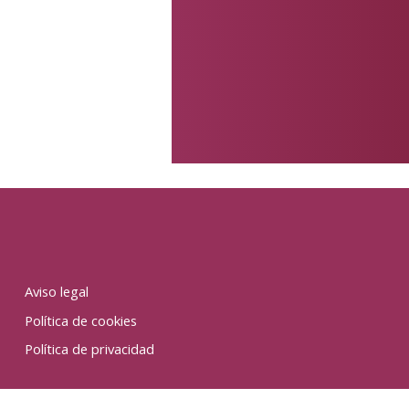
Aviso legal
Política de cookies
Política de privacidad