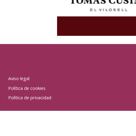
Aviso legal
Política de cookies
Política de privacidad