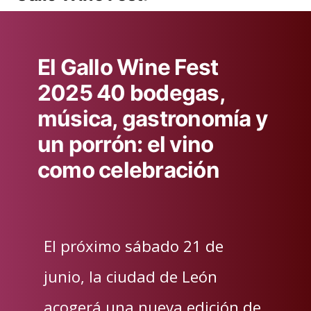
El Gallo Wine Fest
2025 40 bodegas,
música, gastronomía y
un porrón: el vino
como celebración
El próximo sábado 21 de
junio, la ciudad de León
acogerá una nueva edición de