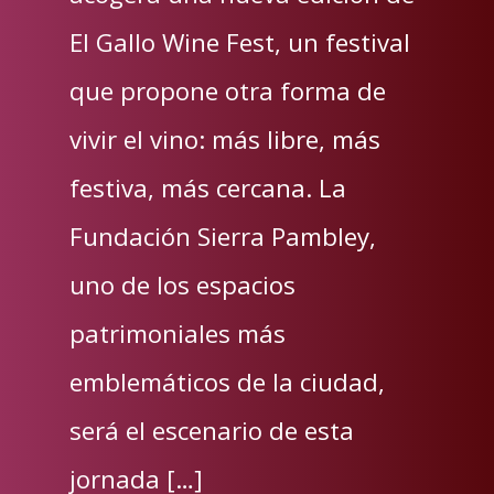
El Gallo Wine Fest, un festival
que propone otra forma de
vivir el vino: más libre, más
festiva, más cercana. La
Fundación Sierra Pambley,
uno de los espacios
patrimoniales más
emblemáticos de la ciudad,
será el escenario de esta
jornada […]