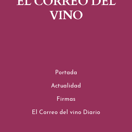
EL CORREO DEL
VINO
Portada
Actualidad
Firmas
El Correo del vino Diario