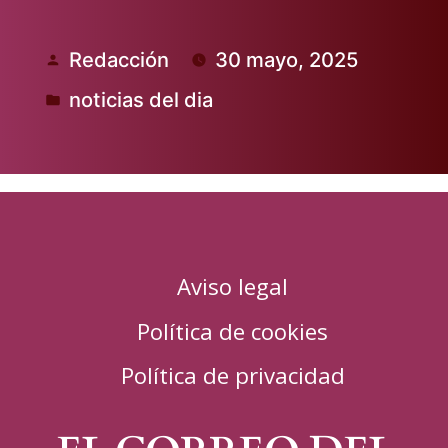
Redacción
30 mayo, 2025
Publicado
noticias del dia
por
Publicado
en
Aviso legal
Política de cookies
Política de privacidad