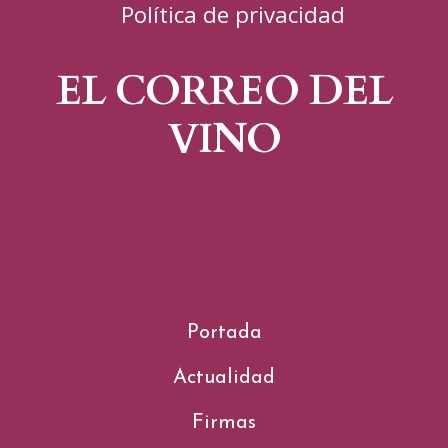
Política de privacidad
EL CORREO DEL
VINO
Portada
Actualidad
Firmas