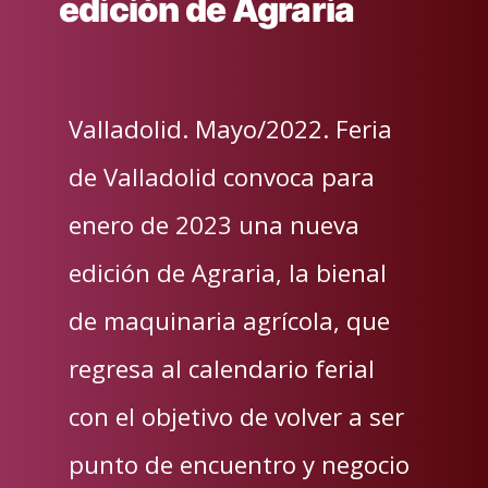
edición de Agraria
Valladolid. Mayo/2022. Feria
de Valladolid convoca para
enero de 2023 una nueva
edición de Agraria, la bienal
de maquinaria agrícola, que
regresa al calendario ferial
con el objetivo de volver a ser
punto de encuentro y negocio