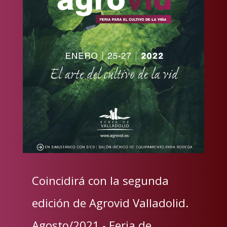
Coincidirá con la segunda
edición de Agrovid Valladolid.
Agosto/2021.- Feria de