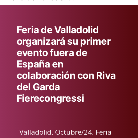
Feria de Valladolid
organizará su primer
evento fuera de
España en
colaboración con Riva
del Garda
Fierecongressi
Valladolid. Octubre/24. Feria