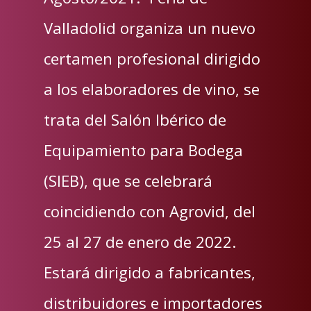
Valladolid organiza un nuevo
certamen profesional dirigido
a los elaboradores de vino, se
trata del Salón Ibérico de
Equipamiento para Bodega
(SIEB), que se celebrará
coincidiendo con Agrovid, del
25 al 27 de enero de 2022.
Estará dirigido a fabricantes,
distribuidores e importadores