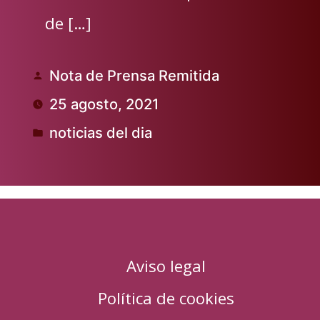
de […]
Nota de Prensa Remitida
Publicado
25 agosto, 2021
por
noticias del dia
Publicado
en
Aviso legal
Política de cookies