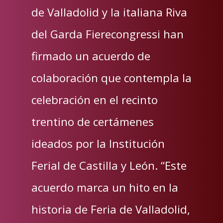
de Valladolid y la italiana Riva
del Garda Fierecongressi han
firmado un acuerdo de
colaboración que contempla la
celebración en el recinto
trentino de certámenes
ideados por la Institución
Ferial de Castilla y León. “Este
acuerdo marca un hito en la
historia de Feria de Valladolid,