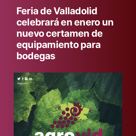
Feria de Valladolid
celebrará en enero un
nuevo certamen de
equipamiento para
bodegas