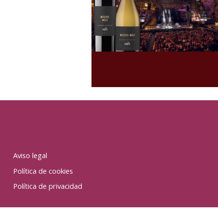
Aviso legal
Política de cookies
Política de privacidad