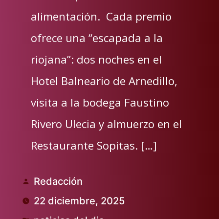
alimentación. Cada premio
ofrece una “escapada a la
riojana”: dos noches en el
Hotel Balneario de Arnedillo,
visita a la bodega Faustino
Rivero Ulecia y almuerzo en el
Restaurante Sopitas. […]
Redacción
Publicado
22 diciembre, 2025
por