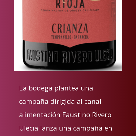
La bodega plantea una
campaña dirigida al canal
alimentación Faustino Rivero
Ulecia lanza una campaña en