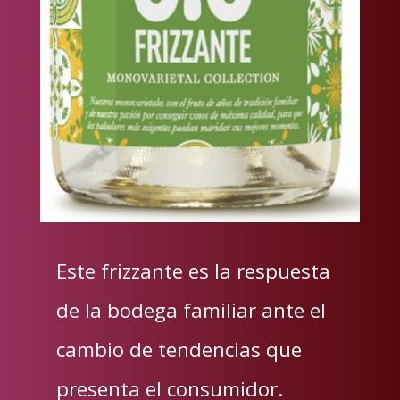
Este frizzante es la respuesta
de la bodega familiar ante el
cambio de tendencias que
presenta el consumidor.