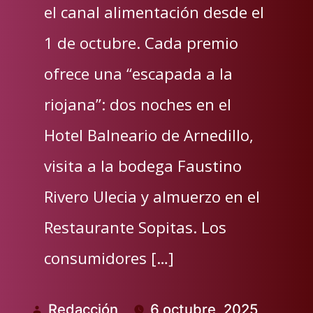
el canal alimentación desde el
1 de octubre. Cada premio
ofrece una “escapada a la
riojana”: dos noches en el
Hotel Balneario de Arnedillo,
visita a la bodega Faustino
Rivero Ulecia y almuerzo en el
Restaurante Sopitas. Los
consumidores […]
Redacción
6 octubre, 2025