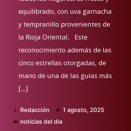
equilibrado, con uva garnacha
y tempranillo provenientes de
la Rioja Oriental. Este
reconocimiento además de las
cinco estrellas otorgadas, de
mano de una de las guías más
[…]
Redacción
1 agosto, 2025
Publicado
noticias del dia
por
Publicado