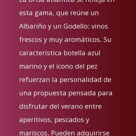
esta gama, que reúne un
Albariño y un Godello: vinos
frescos y muy aromáticos. Su
característica botella azul
marino y el icono del pez
refuerzan la personalidad de
una propuesta pensada para
disfrutar del verano entre
aperitivos, pescados y
mariscos. Pueden adquirirse