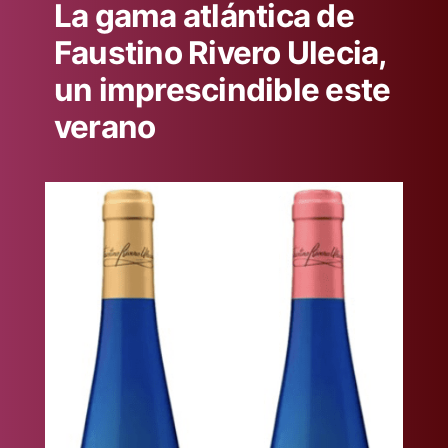
La gama atlántica de
Faustino Rivero Ulecia,
un imprescindible este
verano