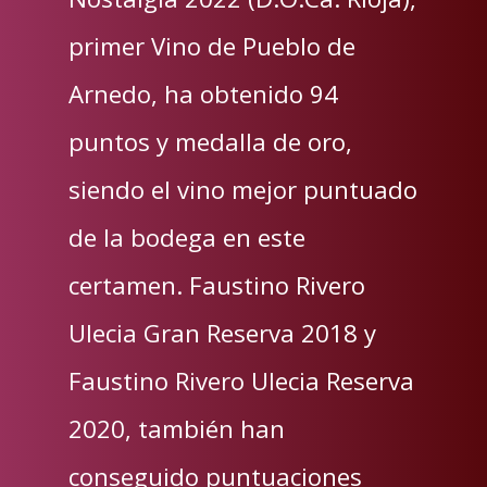
primer Vino de Pueblo de
Arnedo, ha obtenido 94
puntos y medalla de oro,
siendo el vino mejor puntuado
de la bodega en este
certamen. Faustino Rivero
Ulecia Gran Reserva 2018 y
Faustino Rivero Ulecia Reserva
2020, también han
conseguido puntuaciones