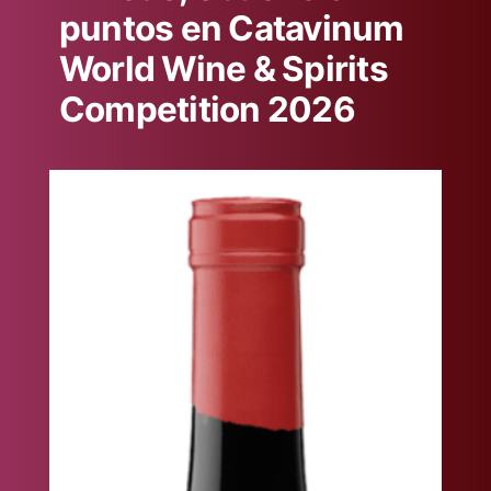
puntos en Catavinum
World Wine & Spirits
Competition 2026