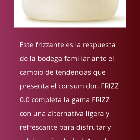
Este frizzante es la respuesta
de la bodega familiar ante el
cambio de tendencias que
presenta el consumidor. FRIZZ
0.0 completa la gama FRIZZ
con una alternativa ligera y
refrescante para disfrutar y