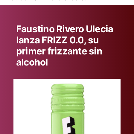
Faustino Rivero Ulecia
lanza FRIZZ 0.0, su
primer frizzante sin
alcohol