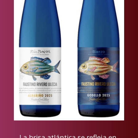
La brisa atlántica se refleja en