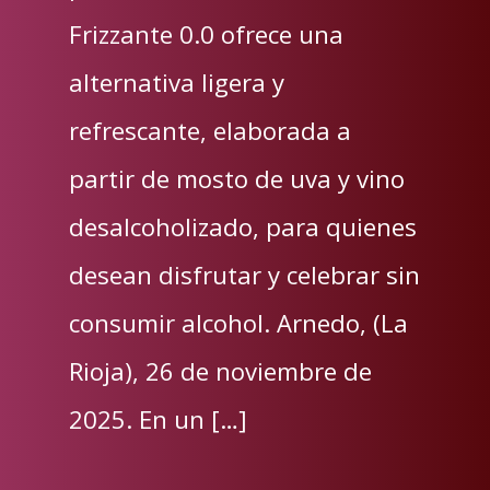
Frizzante 0.0 ofrece una
alternativa ligera y
refrescante, elaborada a
partir de mosto de uva y vino
desalcoholizado, para quienes
desean disfrutar y celebrar sin
consumir alcohol. Arnedo, (La
Rioja), 26 de noviembre de
2025. En un […]