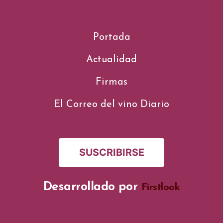
Portada
Actualidad
Firmas
El Correo del vino Diario
SUSCRIBIRSE
Desarrollado por
Firstlook