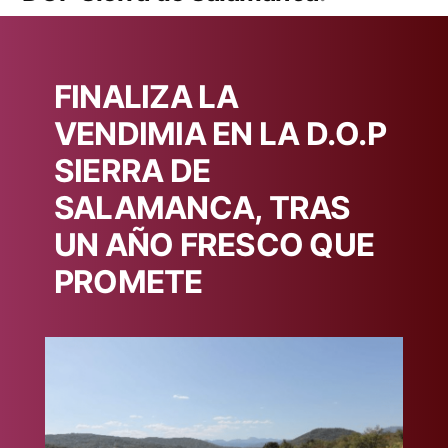
FINALIZA LA
VENDIMIA EN LA D.O.P
SIERRA DE
SALAMANCA, TRAS
UN AÑO FRESCO QUE
PROMETE