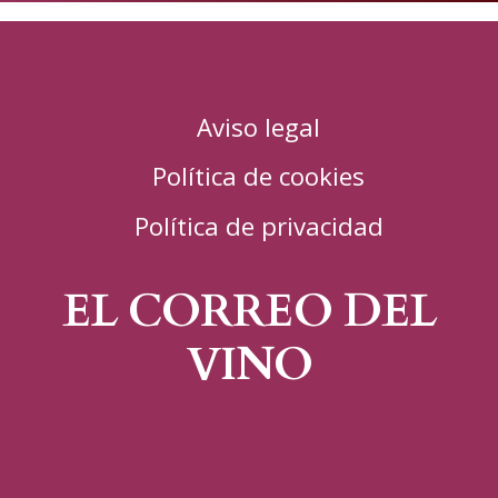
Aviso legal
Política de cookies
Política de privacidad
EL CORREO DEL
VINO