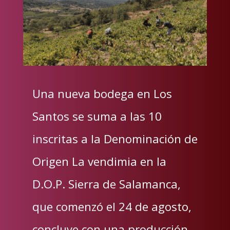
Una nueva bodega en Los
Santos se suma a las 10
inscritas a la Denominación de
Origen La vendimia en la
D.O.P. Sierra de Salamanca,
que comenzó el 24 de agosto,
concluye con una producción