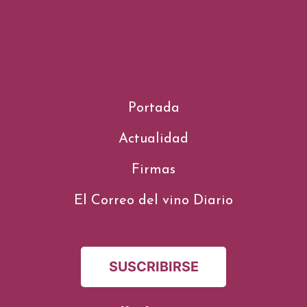
Portada
Actualidad
Firmas
El Correo del vino Diario
SUSCRIBIRSE