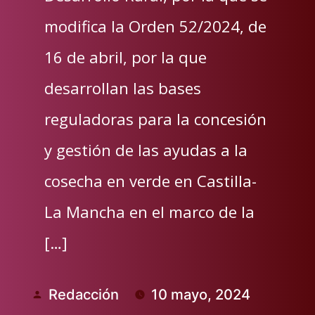
modifica la Orden 52/2024, de
16 de abril, por la que
desarrollan las bases
reguladoras para la concesión
y gestión de las ayudas a la
cosecha en verde en Castilla-
La Mancha en el marco de la
[…]
Redacción
10 mayo, 2024
Publicado