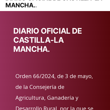
MANCHA.
DIARIO OFICIAL DE
CASTILLA-LA
MANCHA.
Orden 66/2024, de 3 de mayo,
de la Consejería de
Agricultura, Ganadería y
Desarrollo Rural, por la que se