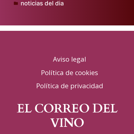
noticias del dia
por
Publicado
en
Aviso legal
Política de cookies
Política de privacidad
EL CORREO DEL
VINO