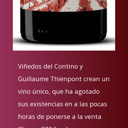
Viñedos del Contino y
Guillaume Thienpont crean un
vino único, que ha agotado
sus existencias en a las pocas
horas de ponerse a la venta