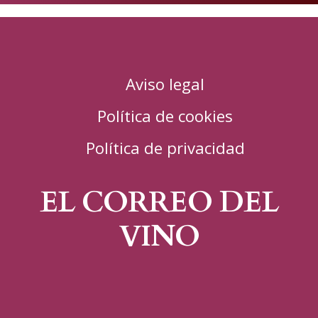
Aviso legal
Política de cookies
Política de privacidad
EL CORREO DEL
VINO