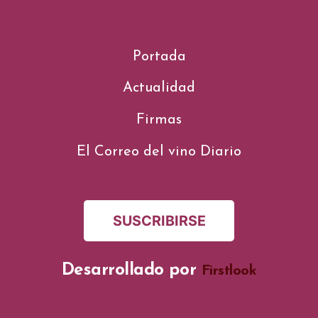
Portada
Actualidad
Firmas
El Correo del vino Diario
SUSCRIBIRSE
Desarrollado por
Firstlook