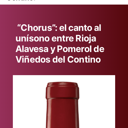
“Chorus”: el canto al
unísono entre Rioja
Alavesa y Pomerol de
Viñedos del Contino