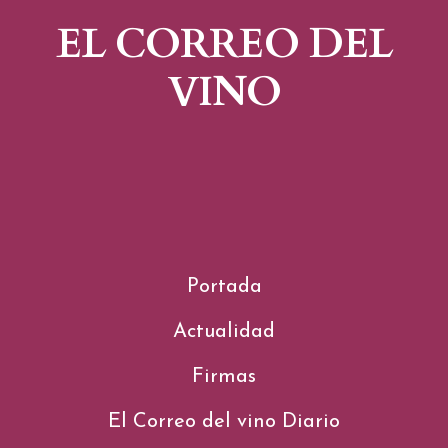
EL CORREO DEL
VINO
Portada
Actualidad
Firmas
El Correo del vino Diario