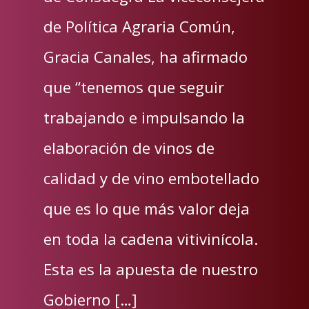
de Política Agraria Común,
Gracia Canales, ha afirmado
que “tenemos que seguir
trabajando e impulsando la
elaboración de vinos de
calidad y de vino embotellado
que es lo que más valor deja
en toda la cadena vitivinícola.
Esta es la apuesta de nuestro
Gobierno […]