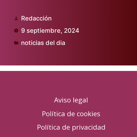
Redacción
Publicado
9 septiembre, 2024
por
noticias del dia
Publicado
en
Aviso legal
Política de cookies
Política de privacidad