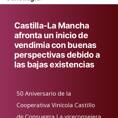
Castilla-La Mancha
afronta un inicio de
vendimia con buenas
perspectivas debido a
las bajas existencias
50 Aniversario de la
Cooperativa Vinícola Castillo
de Consuegra La viceconsejera