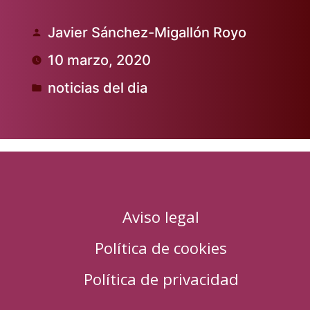
Javier Sánchez-Migallón Royo
Publicado
10 marzo, 2020
por
noticias del dia
Publicado
en
Aviso legal
Política de cookies
Política de privacidad