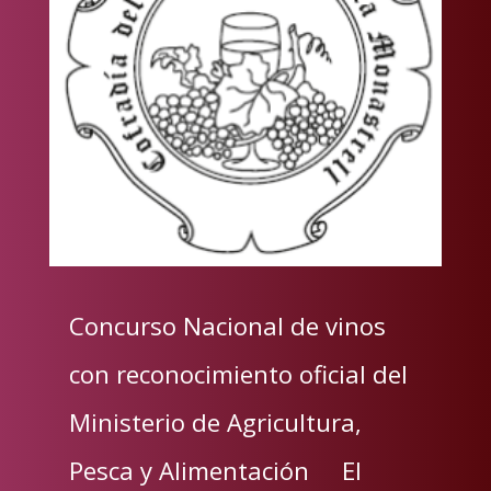
Concurso Nacional de vinos
con reconocimiento oficial del
Ministerio de Agricultura,
Pesca y Alimentación El