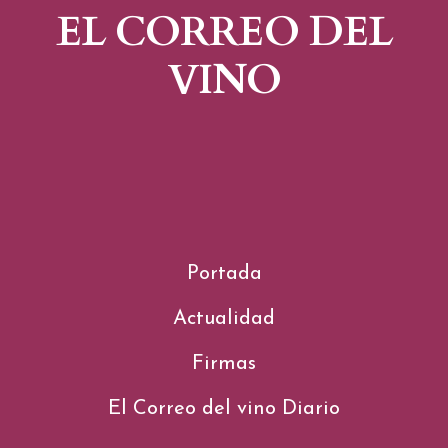
EL CORREO DEL
VINO
Portada
Actualidad
Firmas
El Correo del vino Diario