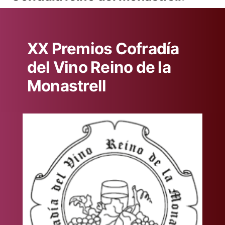
XX Premios Cofradía
del Vino Reino de la
Monastrell