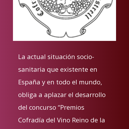
La actual situación socio-
sanitaria que existente en
España y en todo el mundo,
obliga a aplazar el desarrollo
del concurso “Premios
Cofradía del Vino Reino de la