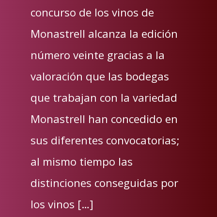
concurso de los vinos de
Monastrell alcanza la edición
número veinte gracias a la
valoración que las bodegas
que trabajan con la variedad
Monastrell han concedido en
sus diferentes convocatorias;
al mismo tiempo las
distinciones conseguidas por
los vinos […]