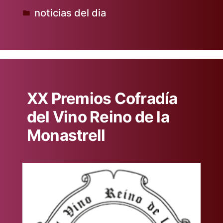
noticias del dia
Publicado
en
XX Premios Cofradía
del Vino Reino de la
Monastrell