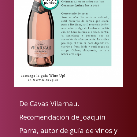
De Cavas Vilarnau.
Recomendación de Joaquín
Parra, autor de guía de vinos y