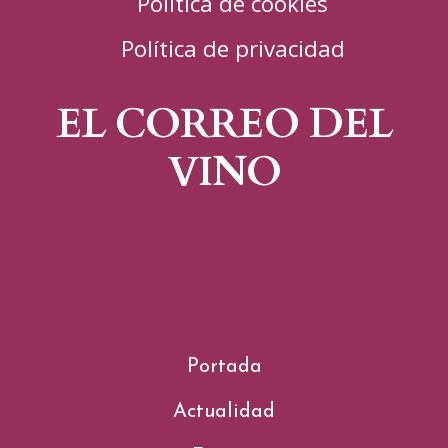
Política de cookies
Política de privacidad
EL CORREO DEL
VINO
Portada
Actualidad