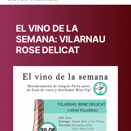
EL VINO DE LA
SEMANA: VILARNAU
ROSE DELICAT