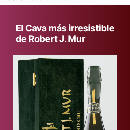
El Cava más irresistible
de Robert J. Mur