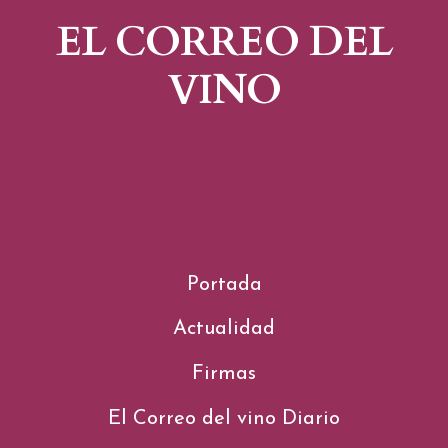
EL CORREO DEL
VINO
Portada
Actualidad
Firmas
El Correo del vino Diario