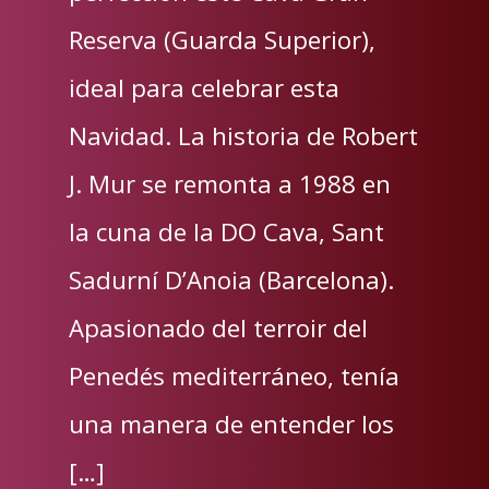
Reserva (Guarda Superior),
ideal para celebrar esta
Navidad. La historia de Robert
J. Mur se remonta a 1988 en
la cuna de la DO Cava, Sant
Sadurní D’Anoia (Barcelona).
Apasionado del terroir del
Penedés mediterráneo, tenía
una manera de entender los
[…]