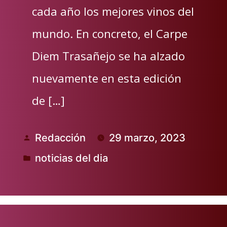
cada año los mejores vinos del
mundo. En concreto, el Carpe
Diem Trasañejo se ha alzado
nuevamente en esta edición
de […]
Redacción
29 marzo, 2023
Publicado
noticias del dia
por
Publicado
en