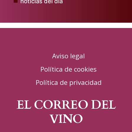
noticias del dia
Publicado
en
Aviso legal
Política de cookies
Política de privacidad
EL CORREO DEL
VINO