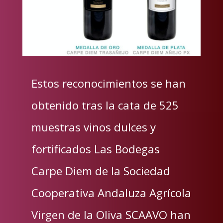
Estos reconocimientos se han
obtenido tras la cata de 525
muestras vinos dulces y
fortificados Las Bodegas
Carpe Diem de la Sociedad
Cooperativa Andaluza Agrícola
Virgen de la Oliva SCAAVO han