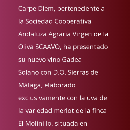
Carpe Diem, perteneciente a
la Sociedad Cooperativa
Andaluza Agraria Virgen de la
Oliva SCAAVO, ha presentado
su nuevo vino Gadea
Solano con D.O. Sierras de
Málaga, elaborado
exclusivamente con la uva de
la variedad merlot de la finca
El Molinillo, situada en