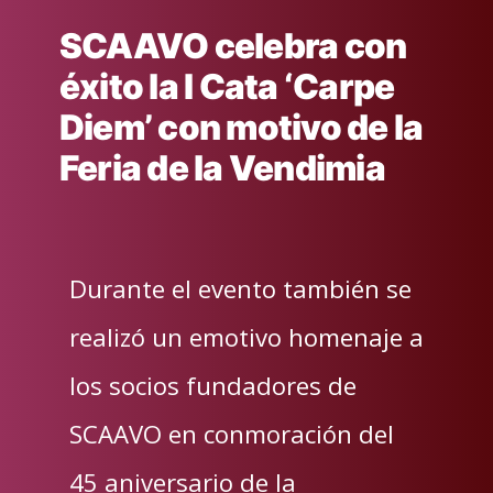
SCAAVO celebra con
éxito la I Cata ‘Carpe
Diem’ con motivo de la
Feria de la Vendimia
Durante el evento también se
realizó un emotivo homenaje a
los socios fundadores de
SCAAVO en conmoración del
45 aniversario de la