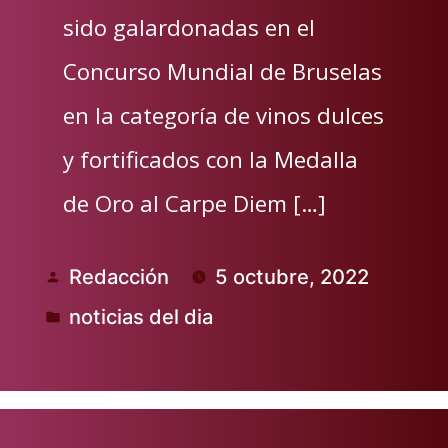
sido galardonadas en el
Concurso Mundial de Bruselas
en la categoría de vinos dulces
y fortificados con la Medalla
de Oro al Carpe Diem […]
Redacción
5 octubre, 2022
Publicado
noticias del dia
por
Publicado
en