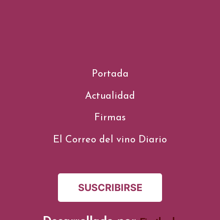
Portada
Actualidad
Firmas
El Correo del vino Diario
SUSCRIBIRSE