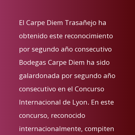
El Carpe Diem Trasañejo ha
obtenido este reconocimiento
por segundo año consecutivo
Bodegas Carpe Diem ha sido
galardonada por segundo año
consecutivo en el Concurso
Internacional de Lyon. En este
concurso, reconocido
internacionalmente, compiten