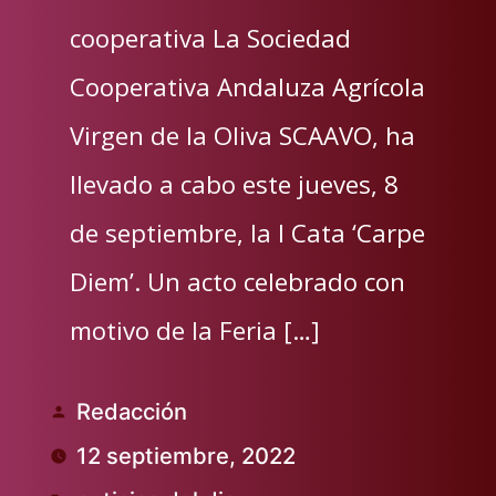
cooperativa La Sociedad
Cooperativa Andaluza Agrícola
Virgen de la Oliva SCAAVO, ha
llevado a cabo este jueves, 8
de septiembre, la I Cata ‘Carpe
Diem’. Un acto celebrado con
motivo de la Feria […]
Redacción
Publicado
12 septiembre, 2022
por