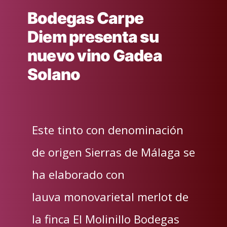
Bodegas
Carpe
Diem
presenta su
nuevo vino Gadea
Solano
Este tinto con denominación
de origen Sierras de Málaga se
ha elaborado con
lauva monovarietal merlot de
la finca El Molinillo Bodegas