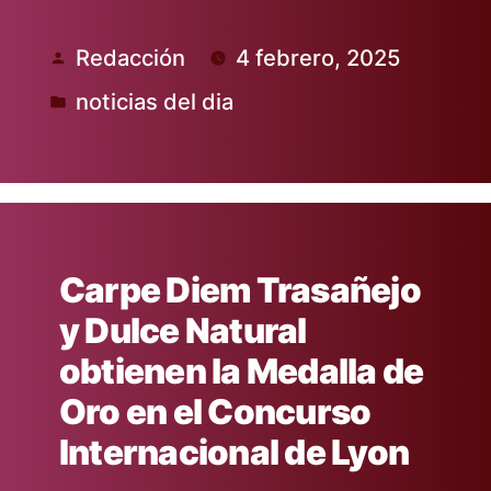
Redacción
4 febrero, 2025
Publicado
noticias del dia
por
Publicado
en
Carpe Diem Trasañejo
y Dulce Natural
obtienen la Medalla de
Oro en el Concurso
Internacional de Lyon