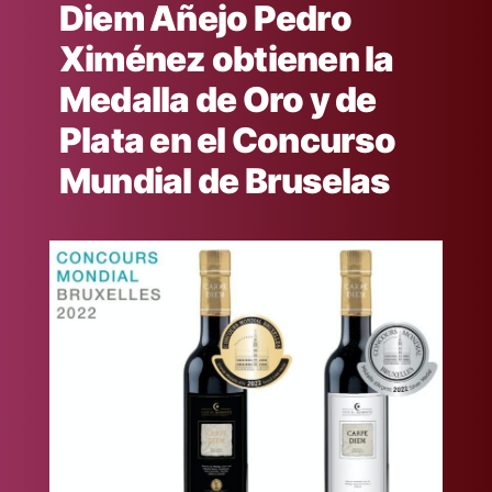
Diem Añejo Pedro
Ximénez obtienen la
Medalla de Oro y de
Plata en el Concurso
Mundial de Bruselas