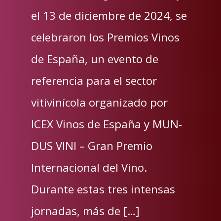
el 13 de diciembre de 2024, se
celebraron los Premios Vinos
de España, un evento de
referencia para el sector
vitivinícola organizado por
ICEX Vinos de España y MUN-
DUS VINI – Gran Premio
Internacional del Vino.
Durante estas tres intensas
jornadas, más de […]