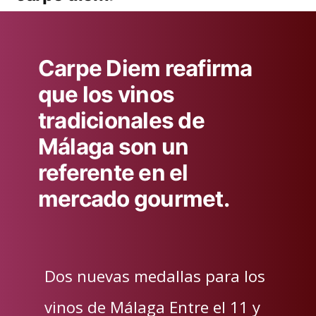
Carpe Diem reafirma
que los vinos
tradicionales de
Málaga son un
referente en el
mercado gourmet.
Dos nuevas medallas para los
vinos de Málaga Entre el 11 y