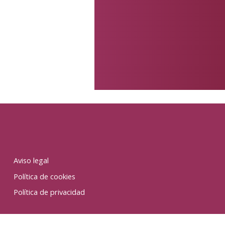
Aviso legal
Política de cookies
Política de privacidad