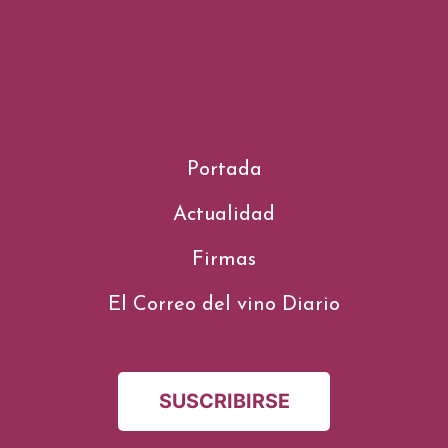
Portada
Actualidad
Firmas
El Correo del vino Diario
SUSCRIBIRSE