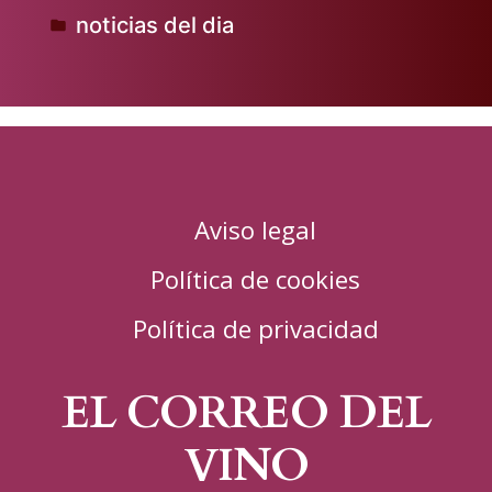
noticias del dia
por
Publicado
en
Aviso legal
Política de cookies
Política de privacidad
EL CORREO DEL
VINO