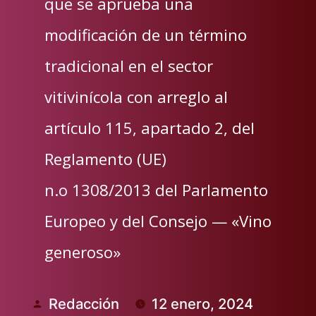
que se aprueba una
modificación de un término
tradicional en el sector
vitivinícola con arreglo al
artículo 115, apartado 2, del
Reglamento (UE)
n.o 1308/2013 del Parlamento
Europeo y del Consejo — «Vino
generoso»
Redacción
12 enero, 2024
Publicado