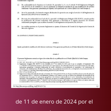
de 11 de enero de 2024 por el