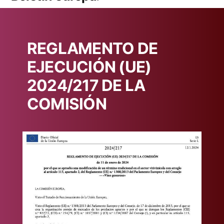
REGLAMENTO DE
EJECUCIÓN (UE)
2024/217 DE LA
COMISIÓN