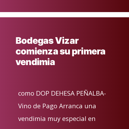
en
Bodegas Vizar
comienza su primera
vendimia
como DOP DEHESA PEÑALBA-
Vino de Pago Arranca una
vendimia muy especial en