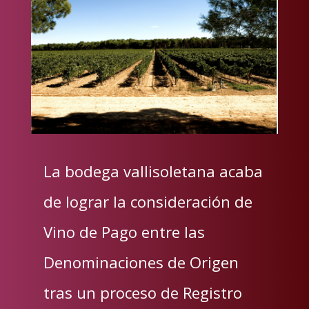
La bodega vallisoletana acaba
de lograr la consideración de
Vino de Pago entre las
Denominaciones de Origen
tras un proceso de Registro