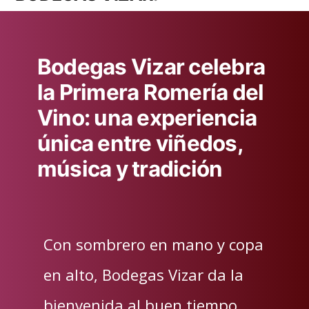
Bodegas Vizar celebra
la Primera Romería del
Vino: una experiencia
única entre viñedos,
música y tradición
Con sombrero en mano y copa
en alto, Bodegas Vizar da la
bienvenida al buen tiempo