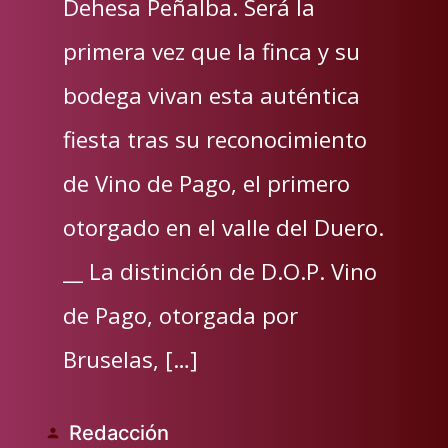
Dehesa Peñalba. Será la
primera vez que la finca y su
bodega vivan esta auténtica
fiesta tras su reconocimiento
de Vino de Pago, el primero
otorgado en el valle del Duero.
__ La distinción de D.O.P. Vino
de Pago, otorgada por
Bruselas, […]
Redacción
Publicado