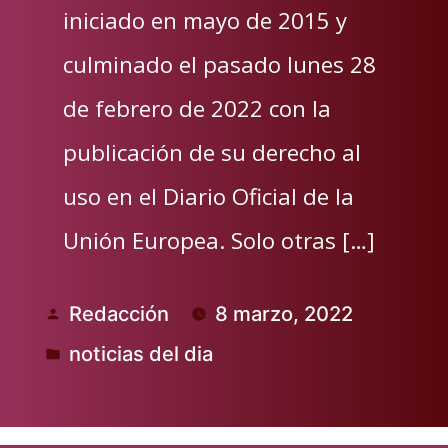
iniciado en mayo de 2015 y
culminado el pasado lunes 28
de febrero de 2022 con la
publicación de su derecho al
uso en el Diario Oficial de la
Unión Europea. Solo otras […]
Redacción
8 marzo, 2022
Publicado
noticias del dia
por
Publicado
en