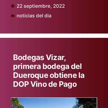
22 septiembre, 2022
por
noticias del dia
Publicado
en
Bodegas Vizar,
primera bodega del
Dueroque obtiene la
DOP Vino de Pago