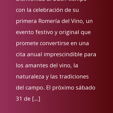
con la celebración de su
primera Romería del Vino, un
evento festivo y original que
promete convertirse en una
cita anual imprescindible para
los amantes del vino, la
naturaleza y las tradiciones
del campo. El próximo sábado
31 de […]