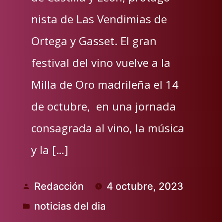
nista de Las Vendimias de
Ortega y Gasset. El gran
festival del vino vuelve a la
Milla de Oro madrileña el 14
de octubre, en una jornada
consagrada al vino, la música
y la […]
Redacción
4 octubre, 2023
Publicado
noticias del dia
por
Publicado