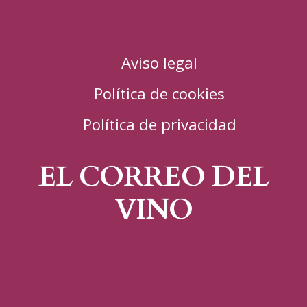
Aviso legal
Política de cookies
Política de privacidad
EL CORREO DEL
VINO