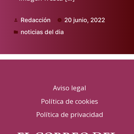
Redacción
20 junio, 2022
Publicado
noticias del dia
por
Publicado
en
Aviso legal
Política de cookies
Política de privacidad