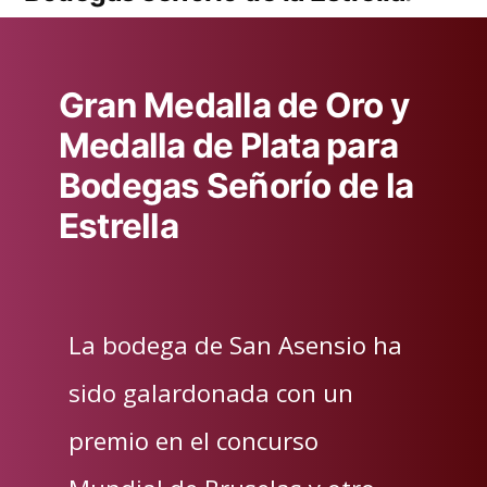
Gran Medalla de Oro y
Medalla de Plata para
Bodegas Señorío de la
Estrella
La bodega de San Asensio ha
sido galardonada con un
premio en el concurso