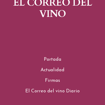
EL CORREO DEL
VINO
Portada
Actualidad
Firmas
El Correo del vino Diario