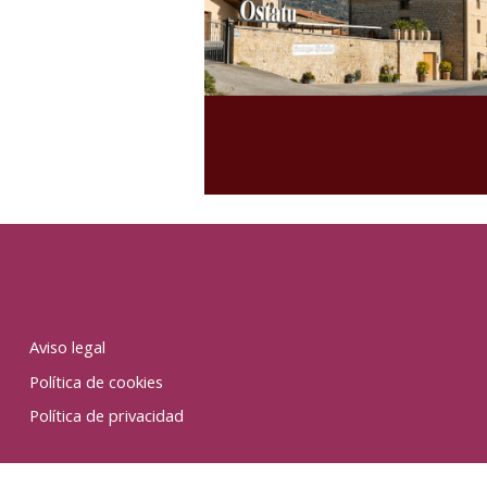
Aviso legal
Política de cookies
Política de privacidad