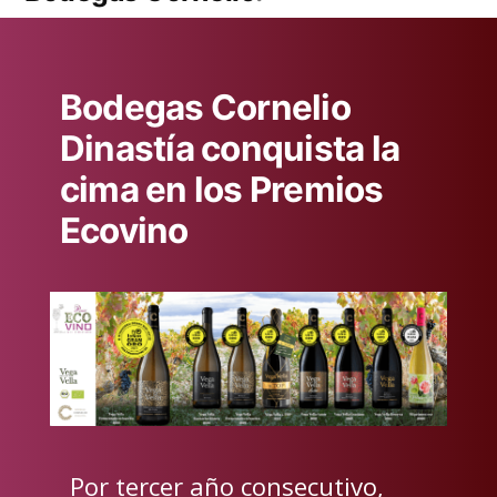
Bodegas Cornelio
Dinastía conquista la
cima en los Premios
Ecovino
Por tercer año consecutivo,