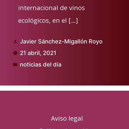
internacional de vinos
ecológicos, en el […]
Javier Sánchez-Migallón Royo
Publicado
21 abril, 2021
por
noticias del dia
Publicado
en
Aviso legal