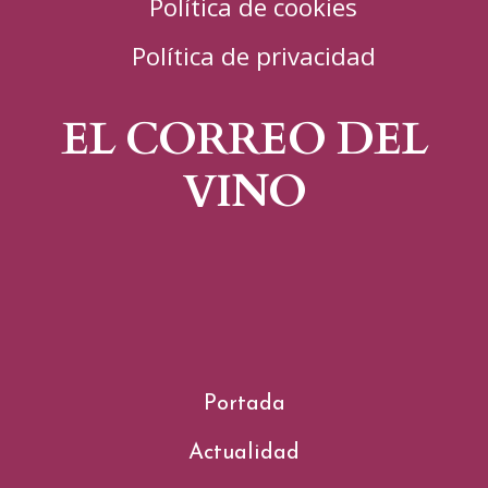
Política de cookies
Política de privacidad
EL CORREO DEL
VINO
Portada
Actualidad