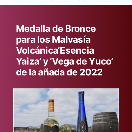
Medalla de Bronce
para los Malvasía
Volcánica‘Esencia
Yaiza’ y ‘Vega de Yuco’
de la añada de 2022