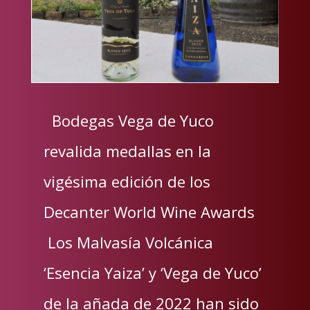
Bodegas Vega de Yuco
revalida medallas en la
vigésima edición de los
Decanter World Wine Awards
Los Malvasía Volcánica
‘Esencia Yaiza’ y ‘Vega de Yuco’
de la añada de 2022 han sido