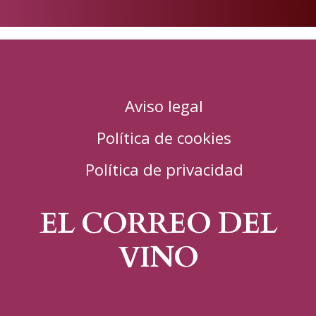
en
Aviso legal
Política de cookies
Política de privacidad
EL CORREO DEL
VINO