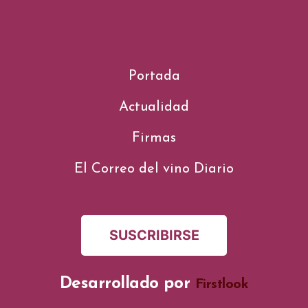
Portada
Actualidad
Firmas
El Correo del vino Diario
SUSCRIBIRSE
Desarrollado por
Firstlook