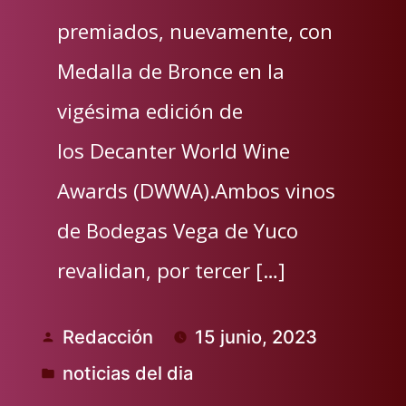
premiados, nuevamente, con
Medalla de Bronce en la
vigésima edición de
los Decanter World Wine
Awards (DWWA).Ambos vinos
de Bodegas Vega de Yuco
revalidan, por tercer […]
Redacción
15 junio, 2023
Publicado
noticias del dia
por
Publicado