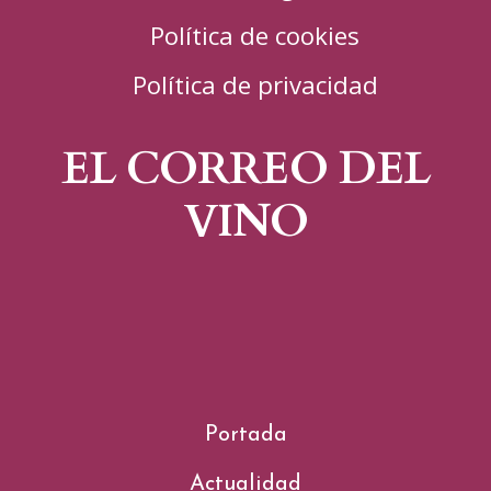
Política de cookies
Política de privacidad
EL CORREO DEL
VINO
Portada
Actualidad