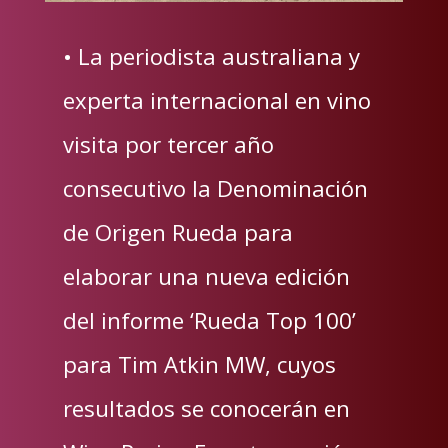
• La periodista australiana y
experta internacional en vino
visita por tercer año
consecutivo la Denominación
de Origen Rueda para
elaborar una nueva edición
del informe ‘Rueda Top 100’
para Tim Atkin MW, cuyos
resultados se conocerán en