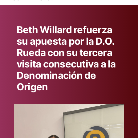
Beth Willard refuerza
su apuesta por la D.O.
Rueda con su tercera
visita consecutiva a la
Denominación de
Origen