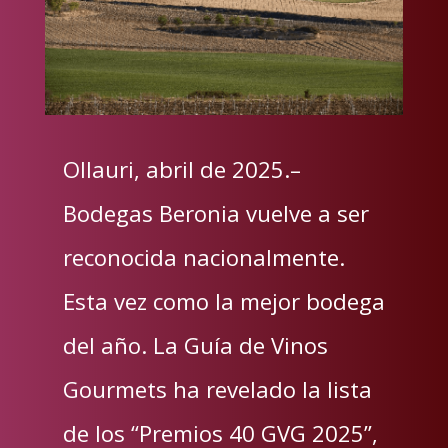
Ollauri, abril de 2025.–
Bodegas Beronia vuelve a ser
reconocida nacionalmente.
Esta vez como la mejor bodega
del año. La Guía de Vinos
Gourmets ha revelado la lista
de los “Premios 40 GVG 2025”,