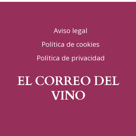
Aviso legal
Política de cookies
Política de privacidad
EL CORREO DEL
VINO