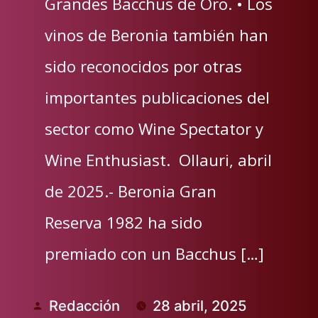
Grandes Bacchus de Oro. • Los
vinos de Beronia también han
sido reconocidos por otras
importantes publicaciones del
sector como Wine Spectator y
Wine Enthusiast. Ollauri, abril
de 2025.- Beronia Gran
Reserva 1982 ha sido
premiado con un Bacchus […]
Redacción
28 abril, 2025
Publicado