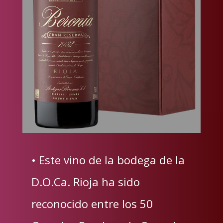
• Este vino de la bodega de la
D.O.Ca. Rioja ha sido
reconocido entre los 50