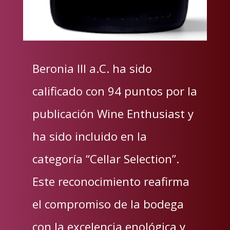
Beronia III a.C. ha sido
calificado con 94 puntos por la
publicación Wine Enthusiast y
ha sido incluido en la
categoría “Cellar Selection”.
Este reconocimiento reafirma
el compromiso de la bodega
con la excelencia enológica y