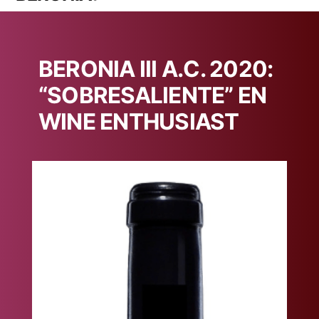
BERONIA III A.C. 2020:
“SOBRESALIENTE” EN
WINE ENTHUSIAST