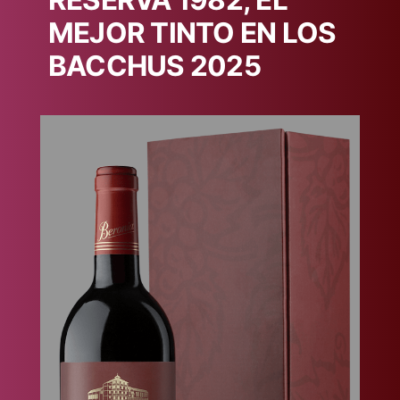
RESERVA 1982, EL
MEJOR TINTO EN LOS
BACCHUS 2025