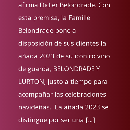
afirma Didier Belondrade. Con
esta premisa, la Famille
Belondrade pone a
disposición de sus clientes la
añada 2023 de su icónico vino
de guarda, BELONDRADE Y
LURTON, justo a tiempo para
acompañar las celebraciones
navideñas. La añada 2023 se
distingue por ser una […]