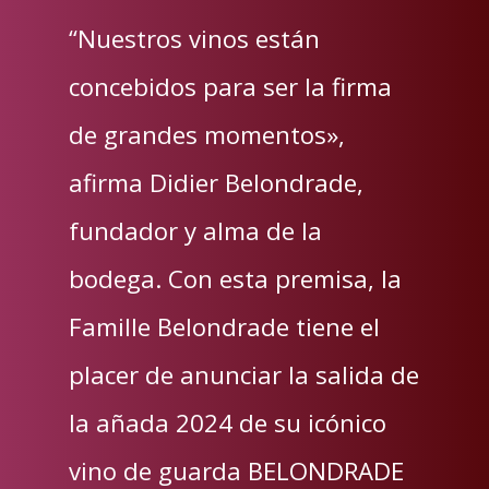
“Nuestros vinos están
concebidos para ser la firma
de grandes momentos»,
afirma Didier Belondrade,
fundador y alma de la
bodega. Con esta premisa, la
Famille Belondrade tiene el
placer de anunciar la salida de
la añada 2024 de su icónico
vino de guarda BELONDRADE