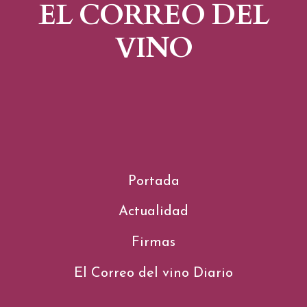
EL CORREO DEL
VINO
Portada
Actualidad
Firmas
El Correo del vino Diario