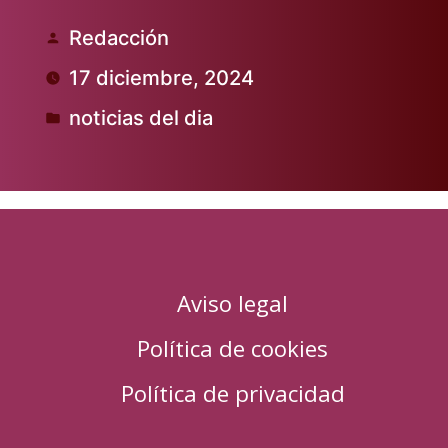
Redacción
Publicado
17 diciembre, 2024
por
noticias del dia
Publicado
en
Aviso legal
Política de cookies
Política de privacidad