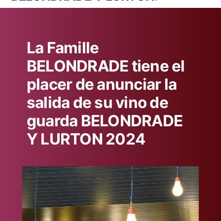
La Famille
BELONDRADE tiene el
placer de anunciar la
salida de su vino de
guarda BELONDRADE
Y LURTON 2024