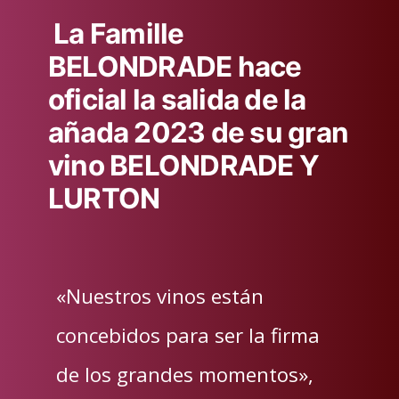
La Famille
BELONDRADE hace
oficial la salida de la
añada 2023 de su gran
vino BELONDRADE Y
LURTON
«Nuestros vinos están
concebidos para ser la firma
de los grandes momentos»,